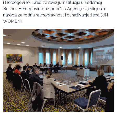
i Hercegovine i Ured za reviziju institucija u Federaciji
Bosne i Hercegovine, uz podršku Agencije Ujedinjenih
naroda za rodnu ravnopravnost i osnaživanje žena (UN
WOMEN).