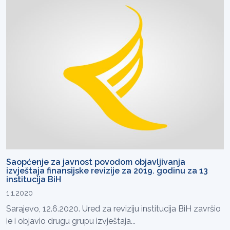
Saopćenje za javnost povodom objavljivanja
izvještaja finansijske revizije za 2019. godinu za 13
institucija BiH
1.1.2020
Sarajevo, 12.6.2020. Ured za reviziju institucija BiH završio
je i objavio drugu grupu izvještaja...