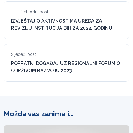
Prethodni post
IZVJEŠTAJ O AKTIVNOSTIMA UREDA ZA
REVIZIJU INSTITUCIJA BIH ZA 2022. GODINU
Sljedeći post
POPRATNI DOGAĐAJ UZ REGIONALNI FORUM O
ODRŽIVOM RAZVOJU 2023
Možda vas zanima i…