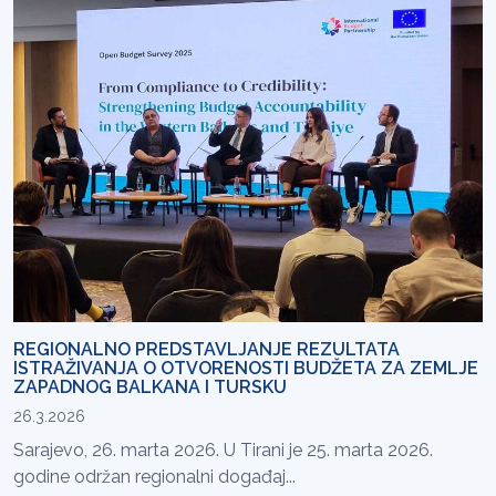
REGIONALNO PREDSTAVLJANJE REZULTATA
ISTRAŽIVANJA O OTVORENOSTI BUDŽETA ZA ZEMLJE
ZAPADNOG BALKANA I TURSKU
26.3.2026
Sarajevo, 26. marta 2026. U Tirani je 25. marta 2026.
godine održan regionalni događaj...