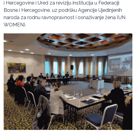
i Hercegovine i Ured za reviziju institucija u Federaciji
Bosne i Hercegovine, uz podršku Agencije Ujedinjenih
naroda za rodnu ravnopravnost i osnaživanje žena (UN
WOMEN).