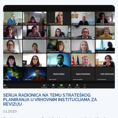
SERIJA RADIONICA NA TEMU STRATEŠKOG
PLANIRANJA U VRHOVNIM INSTITUCIJAMA ZA
REVIZIJU
1.1.2020