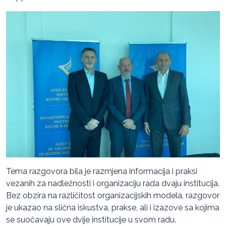
Tema razgovora bila je razmjena informacija i praksi
vezanih za nadležnosti i organizaciju rada dvaju institucija.
Bez obzira na različitost organizacijskih modela, razgovor
je ukazao na slična iskustva, prakse, ali i izazove sa kojima
se suočavaju ove dvije institucije u svom radu.