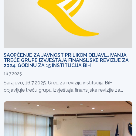
SAOPĆENJE ZA JAVNOST PRILIKOM OBJAVLJIVANJA
TREĆE GRUPE IZVJEŠTAJA FINANSIJSKE REVIZIJE ZA
2024. GODINU ZA 15 INSTITUCIJA BIH
16.7.2025
Sarajevo, 16.7.2025. Ured za reviziju institucija BiH
objavljuje treću grupu izvještaja finansijske revizije za...