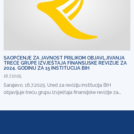
SAOPĆENJE ZA JAVNOST PRILIKOM OBJAVLJIVANJA
TREĆE GRUPE IZVJEŠTAJA FINANSIJSKE REVIZIJE ZA
2024. GODINU ZA 15 INSTITUCIJA BIH
16.7.2025
Sarajevo, 16.7.2025. Ured za reviziju institucija BiH
objavljuje treću grupu izvještaja finansijske revizije za...