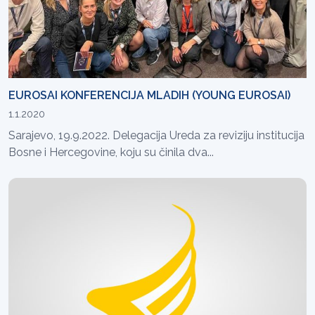
EUROSAI KONFERENCIJA MLADIH (YOUNG EUROSAI)
1.1.2020
Sarajevo, 19.9.2022. Delegacija Ureda za reviziju institucija
Bosne i Hercegovine, koju su činila dva...