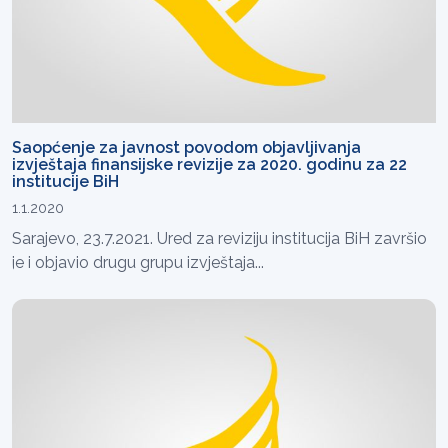
Saopćenje za javnost povodom objavljivanja
izvještaja finansijske revizije za 2020. godinu za 22
institucije BiH
1.1.2020
Sarajevo, 23.7.2021. Ured za reviziju institucija BiH završio
je i objavio drugu grupu izvještaja...