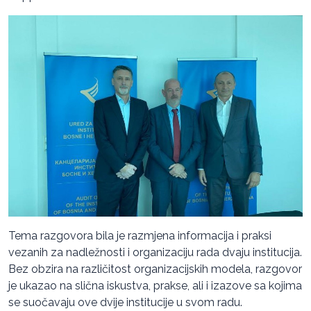
Tema razgovora bila je razmjena informacija i praksi
vezanih za nadležnosti i organizaciju rada dvaju institucija.
Bez obzira na različitost organizacijskih modela, razgovor
je ukazao na slična iskustva, prakse, ali i izazove sa kojima
se suočavaju ove dvije institucije u svom radu.