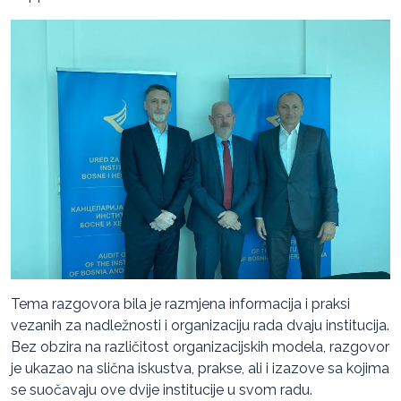
Tema razgovora bila je razmjena informacija i praksi
vezanih za nadležnosti i organizaciju rada dvaju institucija.
Bez obzira na različitost organizacijskih modela, razgovor
je ukazao na slična iskustva, prakse, ali i izazove sa kojima
se suočavaju ove dvije institucije u svom radu.