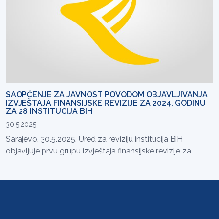
SAOPĆENJE ZA JAVNOST POVODOM OBJAVLJIVANJA
IZVJEŠTAJA FINANSIJSKE REVIZIJE ZA 2024. GODINU
ZA 28 INSTITUCIJA BIH
30.5.2025
Sarajevo, 30.5.2025. Ured za reviziju institucija BiH
objavljuje prvu grupu izvještaja finansijske revizije za...