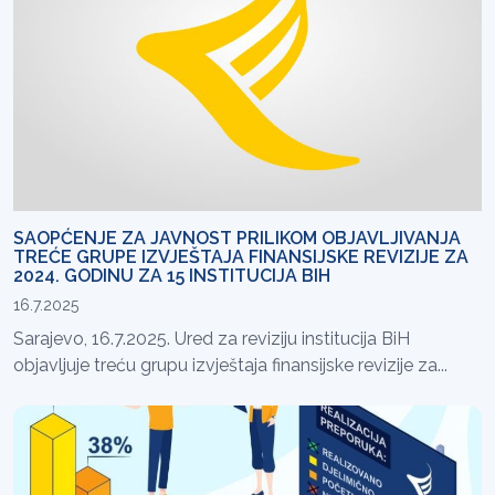
SAOPĆENJE ZA JAVNOST PRILIKOM OBJAVLJIVANJA
TREĆE GRUPE IZVJEŠTAJA FINANSIJSKE REVIZIJE ZA
2024. GODINU ZA 15 INSTITUCIJA BIH
16.7.2025
Sarajevo, 16.7.2025. Ured za reviziju institucija BiH
objavljuje treću grupu izvještaja finansijske revizije za...