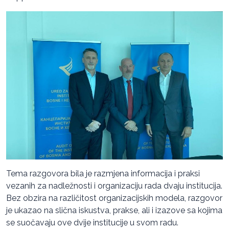
Tema razgovora bila je razmjena informacija i praksi
vezanih za nadležnosti i organizaciju rada dvaju institucija.
Bez obzira na različitost organizacijskih modela, razgovor
je ukazao na slična iskustva, prakse, ali i izazove sa kojima
se suočavaju ove dvije institucije u svom radu.