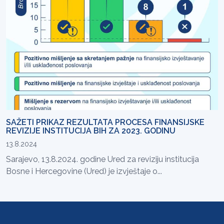
SAŽETI PRIKAZ REZULTATA PROCESA FINANSIJSKE
REVIZIJE INSTITUCIJA BIH ZA 2023. GODINU
13.8.2024
Sarajevo, 13.8.2024. godine Ured za reviziju institucija
Bosne i Hercegovine (Ured) je izvještaje o...