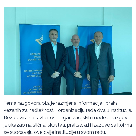
Tema razgovora bila je razmjena informacija i praksi
vezanih za nadležnosti i organizaciju rada dvaju institucija.
Bez obzira na različitost organizacijskih modela, razgovor
je ukazao na slična iskustva, prakse, ali i izazove sa kojima
se suočavaju ove dvije institucije u svom radu.