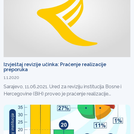
Izvještaj revizije učinka: Praćenje realizacije
preporuka
1.1.2020
Sarajevo, 11.06.2021. Ured za reviziju institucija Bosne i
Hercegovine (BiH) proveo je praćenje realizacije...