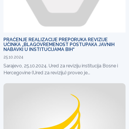
PRAĆENJE REALIZACIJE PREPORUKA REVIZIJE
UČINKA „BLAGOVREMENOST POSTUPAKA JAVNIH
NABAVKI U INSTITUCIJAMA BIH“
25.10.2024
Sarajevo, 25.10.2024. Ured za reviziju institucija Bosne i
Hercegovine (Ured za reviziju) proveo je...