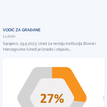
VODIČ ZA GRAĐANE
1.1.2020
Sarajevo, 29.5.2023. Ured za reviziju institucija Bosne i
Hercegovine (Ured) je izradio i objavio...