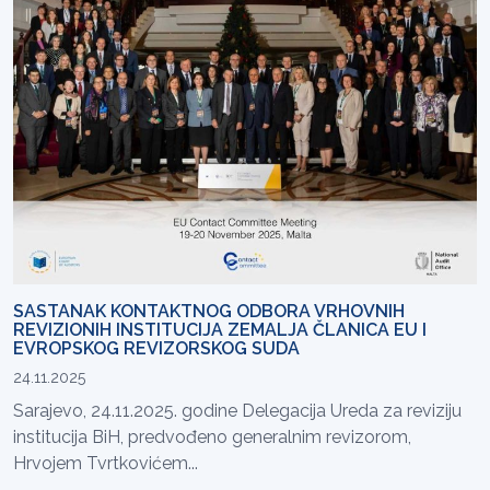
SASTANAK KONTAKTNOG ODBORA VRHOVNIH
REVIZIONIH INSTITUCIJA ZEMALJA ČLANICA EU I
EVROPSKOG REVIZORSKOG SUDA
24.11.2025
Sarajevo, 24.11.2025. godine Delegacija Ureda za reviziju
institucija BiH, predvođeno generalnim revizorom,
Hrvojem Tvrtkovićem...