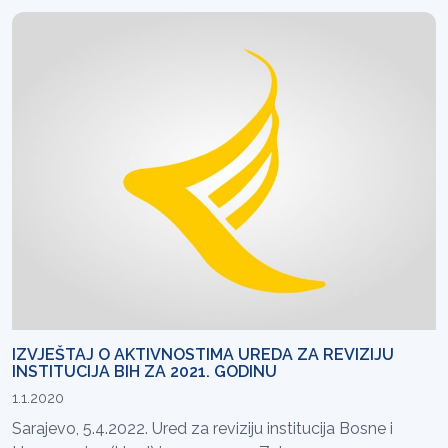
IZVJEŠTAJ O AKTIVNOSTIMA UREDA ZA REVIZIJU
INSTITUCIJA BIH ZA 2021. GODINU
1.1.2020
Sarajevo, 5.4.2022. Ured za reviziju institucija Bosne i