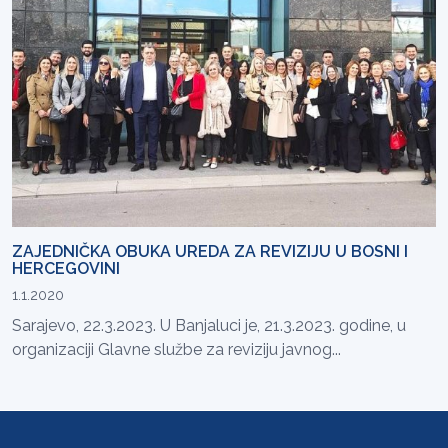
ZAJEDNIČKA OBUKA UREDA ZA REVIZIJU U BOSNI I
HERCEGOVINI
1.1.2020
Sarajevo, 22.3.2023. U Banjaluci je, 21.3.2023. godine, u
organizaciji Glavne službe za reviziju javnog...