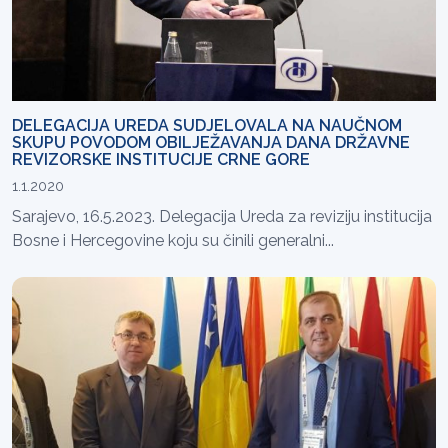
DELEGACIJA UREDA SUDJELOVALA NA NAUČNOM
SKUPU POVODOM OBILJEŽAVANJA DANA DRŽAVNE
REVIZORSKE INSTITUCIJE CRNE GORE
1.1.2020
Sarajevo, 16.5.2023. Delegacija Ureda za reviziju institucija
Bosne i Hercegovine koju su činili generalni...