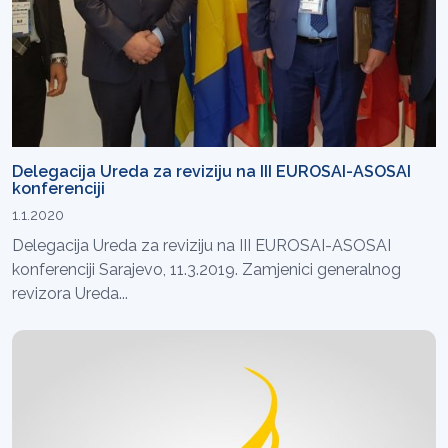
Delegacija Ureda za reviziju na III EUROSAI-ASOSAI
konferenciji
1.1.2020
Delegacija Ureda za reviziju na III EUROSAI-ASOSAI
konferenciji Sarajevo, 11.3.2019. Zamjenici generalnog
revizora Ureda...