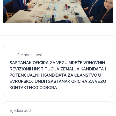
Prethodni post
SASTANAK OFICIRA ZA VEZU MREŽE VRHOVNIH
REVIZIONIH INSTITUCIJA ZEMALJA KANDIDATA I
POTENCIJALNIH KANDIDATA ZA ČLANSTVO U
EVROPSKOJ UNIJI I SASTANAK OFICIRA ZA VEZU
KONTAKTNOG ODBORA
Sljedeći post