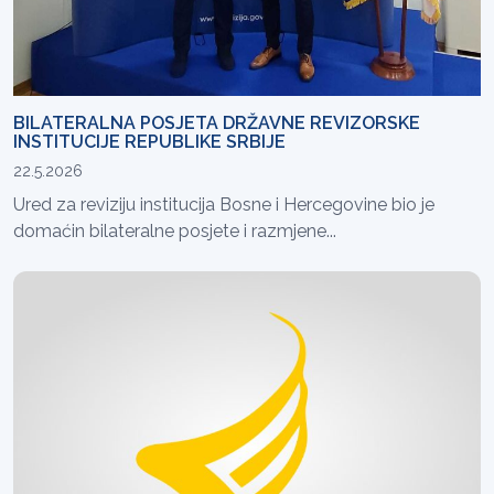
BILATERALNA POSJETA DRŽAVNE REVIZORSKE
INSTITUCIJE REPUBLIKE SRBIJE
22.5.2026
Ured za reviziju institucija Bosne i Hercegovine bio je
domaćin bilateralne posjete i razmjene...