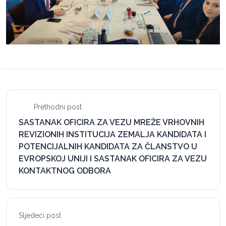
Prethodni post
SASTANAK OFICIRA ZA VEZU MREŽE VRHOVNIH
REVIZIONIH INSTITUCIJA ZEMALJA KANDIDATA I
POTENCIJALNIH KANDIDATA ZA ČLANSTVO U
EVROPSKOJ UNIJI I SASTANAK OFICIRA ZA VEZU
KONTAKTNOG ODBORA
Sljedeći post