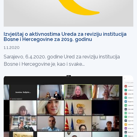
Izvještaj o aktivnostima Ureda za reviziju institucija
Bosne i Hercegovine za 2019. godinu
1.1.2020
Sarajevo, 6.4.2020. godine Ured za reviziju institucija
Bosne i Hercegovine je, kao i svake...