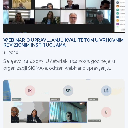
WEBINAR O UPRAVLJANJU KVALITETOM U VRHOVNIM
REVIZIONIM INSTITUCIJAMA
1.1.2020
Sarajevo, 14.4.2023. U četvrtak, 13.4.2023. godine je, u
organizaciji SIGMA-e, održan webinar o upravljanju...