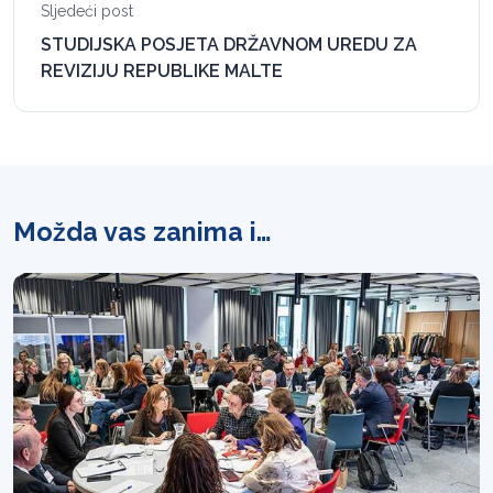
Sljedeći post
STUDIJSKA POSJETA DRŽAVNOM UREDU ZA
REVIZIJU REPUBLIKE MALTE
Možda vas zanima i…