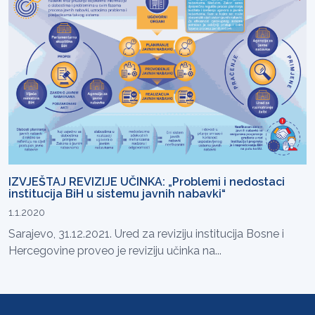
IZVJEŠTAJ REVIZIJE UČINKA: „Problemi i nedostaci
institucija BiH u sistemu javnih nabavki“
1.1.2020
Sarajevo, 31.12.2021. Ured za reviziju institucija Bosne i
Hercegovine proveo je reviziju učinka na...