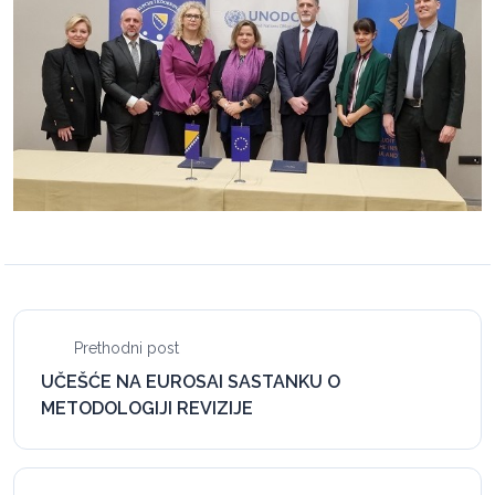
Prethodni post
UČEŠĆE NA EUROSAI SASTANKU O
METODOLOGIJI REVIZIJE