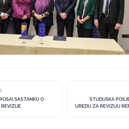
t
ROSAI SASTANKU O
STUDIJSKA POS
REVIZIJE
UREDU ZA REVIZIJU RE