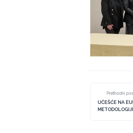
Prethodni pos
UČEŠĆE NA EU
METODOLOGIJI 