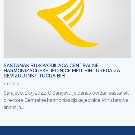
SASTANAK RUKOVODILACA CENTRALNE
HARMONIZACIJSKE JEDINICE MFIT BIH I UREDA ZA
REVIZIJU INSTITUCIJA BIH
1.1.2020
Sarajevo, 13.9.2022. U Sarajevu je danas održan sastanak
direktora Centralne harmonizacijske jedinice Ministarstva
finansija...