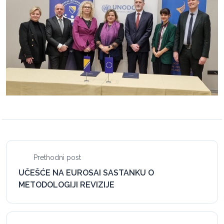
Prethodni post
UČEŠĆE NA EUROSAI SASTANKU O
METODOLOGIJI REVIZIJE