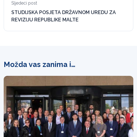
Sljedeći post
STUDIJSKA POSJETA DRŽAVNOM UREDU ZA
REVIZIJU REPUBLIKE MALTE
Možda vas zanima i…