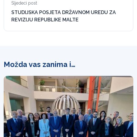
Sljedeći post
STUDIJSKA POSJETA DRŽAVNOM UREDU ZA
REVIZIJU REPUBLIKE MALTE
Možda vas zanima i…