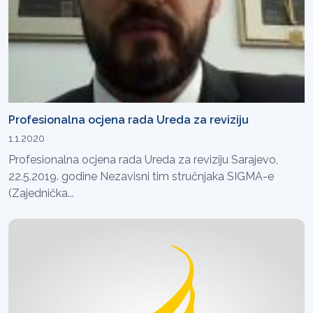
Profesionalna ocjena rada Ureda za reviziju
1.1.2020
Profesionalna ocjena rada Ureda za reviziju Sarajevo,
22.5.2019. godine Nezavisni tim stručnjaka SIGMA-e
(Zajednička...