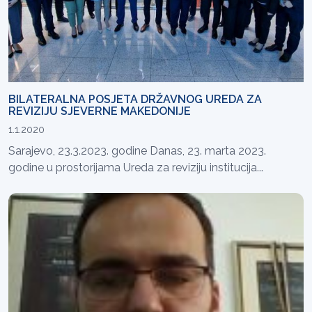
BILATERALNA POSJETA DRŽAVNOG UREDA ZA
REVIZIJU SJEVERNE MAKEDONIJE
1.1.2020
Sarajevo, 23.3.2023. godine Danas, 23. marta 2023.
godine u prostorijama Ureda za reviziju institucija...