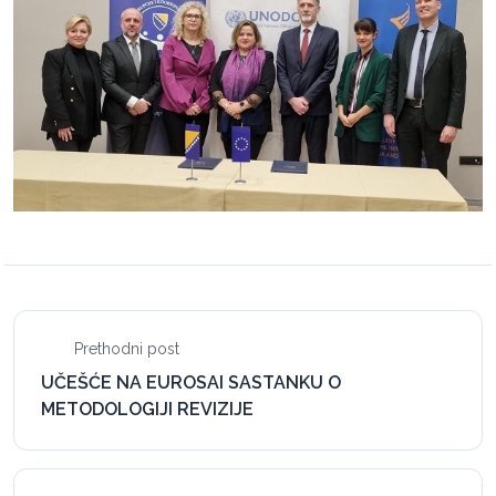
Prethodni post
UČEŠĆE NA EUROSAI SASTANKU O
METODOLOGIJI REVIZIJE