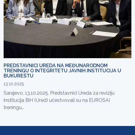
PREDSTAVNICI UREDA NA MEĐUNARODNOM
TRENINGU O INTEGRITETU JAVNIH INSTITUCIJA U
BUKUREŠTU
13.10.2025
Sarajevo, 13.10.2025. Predstavnici Ureda za reviziju
institucija BiH (Ured) učestvovali su na EUROSAI
treningu...