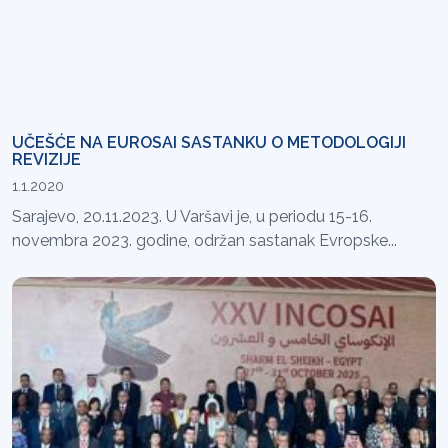
UČEŠĆE NA EUROSAI SASTANKU O METODOLOGIJI
REVIZIJE
1.1.2020
Sarajevo, 20.11.2023. U Varšavi je, u periodu 15-16.
novembra 2023. godine, održan sastanak Evropske...