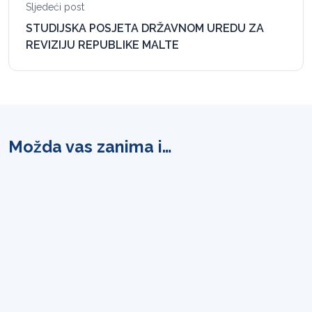
Sljedeći post
STUDIJSKA POSJETA DRŽAVNOM UREDU ZA
REVIZIJU REPUBLIKE MALTE
Možda vas zanima i…