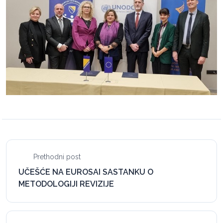
Prethodni post
UČEŠĆE NA EUROSAI SASTANKU O
METODOLOGIJI REVIZIJE