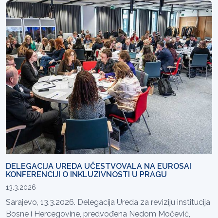
DELEGACIJA UREDA UČESTVOVALA NA EUROSAI
KONFERENCIJI O INKLUZIVNOSTI U PRAGU
13.3.2026
Sarajevo, 13.3.2026. Delegacija Ureda za reviziju institucija
Bosne i Hercegovine, predvođena Nedom Močević,