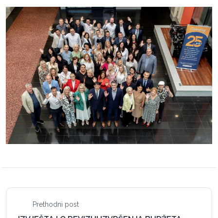
Prethodni post