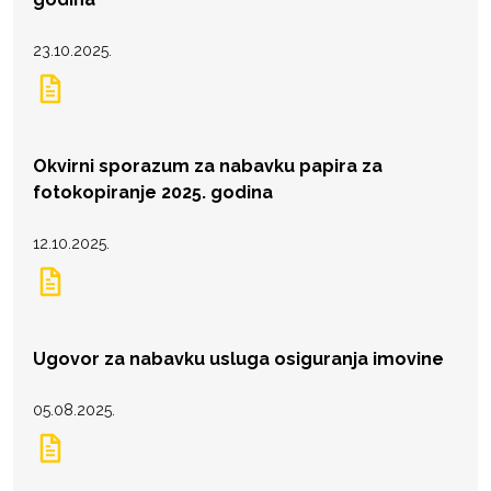
23.10.2025.
Okvirni sporazum za nabavku papira za
fotokopiranje 2025. godina
12.10.2025.
Ugovor za nabavku usluga osiguranja imovine
05.08.2025.