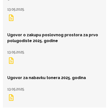
13.05.2025.
Ugovor o zakupu poslovnog prostora za prvo
polugodiste 2025. godine
13.05.2025.
Ugovor za nabavku tonera 2025. godina
13.05.2025.