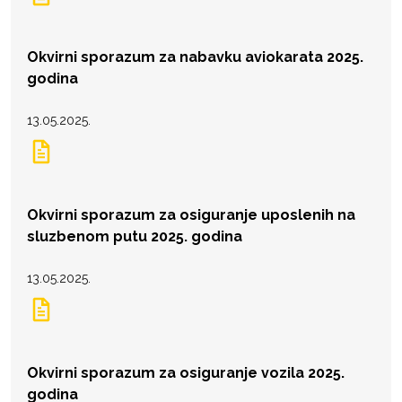
Okvirni sporazum za nabavku aviokarata 2025.
godina
13.05.2025.
Okvirni sporazum za osiguranje uposlenih na
sluzbenom putu 2025. godina
13.05.2025.
Okvirni sporazum za osiguranje vozila 2025.
godina