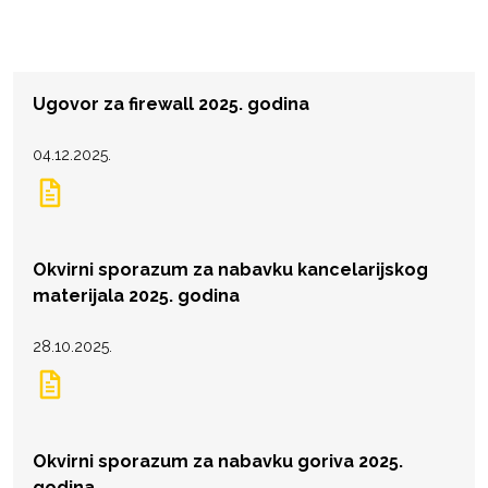
Ugovor za firewall 2025. godina
04.12.2025.
Okvirni sporazum za nabavku kancelarijskog
materijala 2025. godina
28.10.2025.
Okvirni sporazum za nabavku goriva 2025.
godina