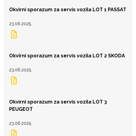
Okvirni sporazum za servis vozila LOT 1 PASSAT
23.06.2025.
Okvirni sporazum za servis vozila LOT 2 SKODA
23.06.2025.
Okvirni sporazum za servis vozila LOT 3
PEUGEOT
23.06.2025.