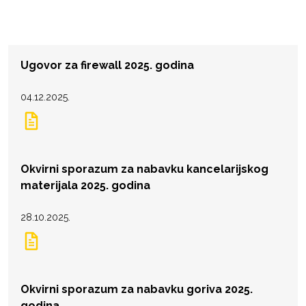
Ugovor za firewall 2025. godina
04.12.2025.
Okvirni sporazum za nabavku kancelarijskog
materijala 2025. godina
28.10.2025.
Okvirni sporazum za nabavku goriva 2025.
godina