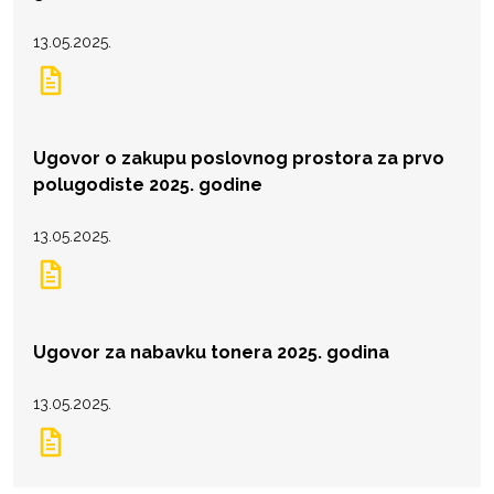
13.05.2025.
Ugovor o zakupu poslovnog prostora za prvo
polugodiste 2025. godine
13.05.2025.
Ugovor za nabavku tonera 2025. godina
13.05.2025.