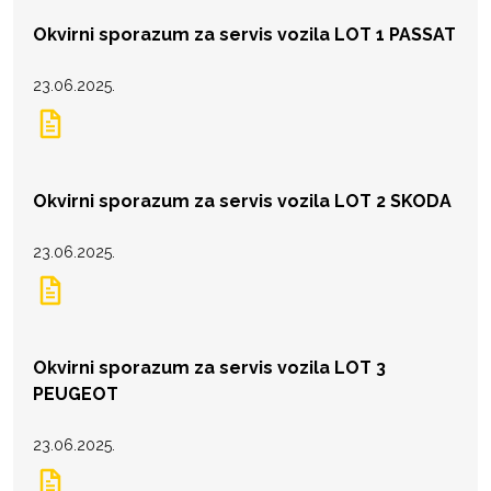
Okvirni sporazum za servis vozila LOT 1 PASSAT
23.06.2025.
Okvirni sporazum za servis vozila LOT 2 SKODA
23.06.2025.
Okvirni sporazum za servis vozila LOT 3
PEUGEOT
23.06.2025.