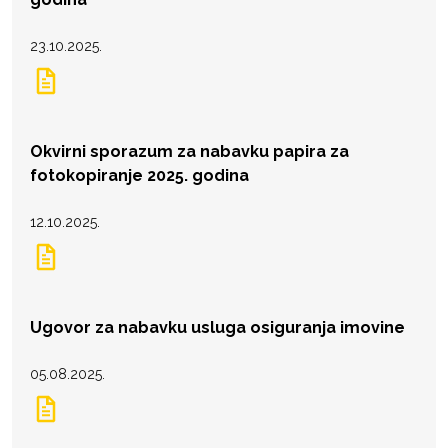
23.10.2025.
Okvirni sporazum za nabavku papira za
fotokopiranje 2025. godina
12.10.2025.
Ugovor za nabavku usluga osiguranja imovine
05.08.2025.