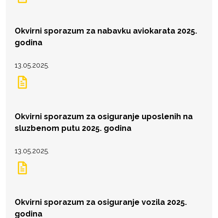
Okvirni sporazum za nabavku aviokarata 2025.
godina
13.05.2025.
Okvirni sporazum za osiguranje uposlenih na
sluzbenom putu 2025. godina
13.05.2025.
Okvirni sporazum za osiguranje vozila 2025.
godina