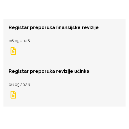
Registar preporuka finansijske revizije
06.05.2026.
Registar preporuka revizije učinka
06.05.2026.