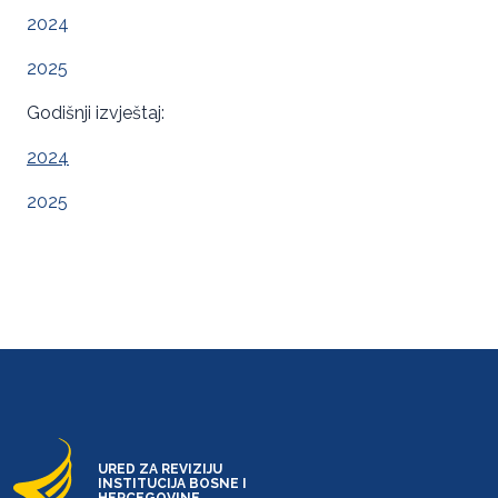
2024
2025
Godišnji izvještaj:
2024
2025
URED ZA REVIZIJU
INSTITUCIJA BOSNE I
HERCEGOVINE