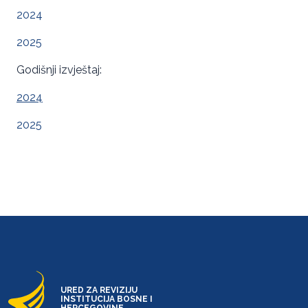
2024
2025
Godišnji izvještaj:
2024
2025
URED ZA REVIZIJU
INSTITUCIJA BOSNE I
HERCEGOVINE