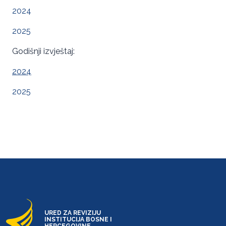
2024
2025
Godišnji izvještaj:
2024
2025
URED ZA REVIZIJU
INSTITUCIJA BOSNE I
HERCEGOVINE