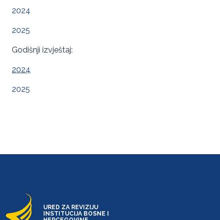
2024
2025
Godišnji izvještaj:
2024
2025
URED ZA REVIZIJU
INSTITUCIJA BOSNE I
HERCEGOVINE