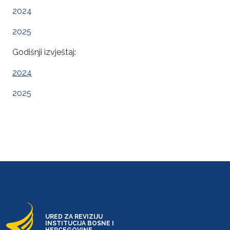
2024
2025
Godišnji izvještaj:
2024
2025
URED ZA REVIZIJU
INSTITUCIJA BOSNE I
HERCEGOVINE