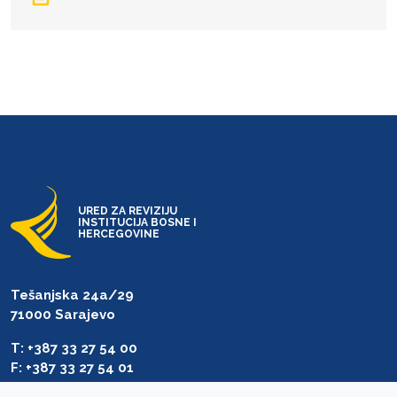
URED ZA REVIZIJU
INSTITUCIJA BOSNE I
HERCEGOVINE
Tešanjska 24a/29
71000 Sarajevo
T: +387 33 27 54 00
F: +387 33 27 54 01