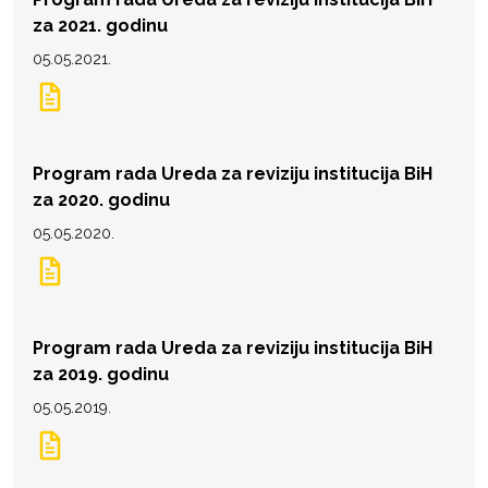
za 2021. godinu
05.05.2021.
Program rada Ureda za reviziju institucija BiH
za 2020. godinu
05.05.2020.
Program rada Ureda za reviziju institucija BiH
za 2019. godinu
05.05.2019.