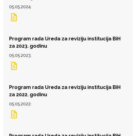
05.05.2024.
Program rada Ureda za reviziju institucija BiH
za 2023. godinu
05.05.2023.
Program rada Ureda za reviziju institucija BiH
za 2022. godinu
05.05.2022.
Program rada Ureda za reviziju institucija BiH