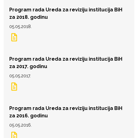
Program rada Ureda za reviziju institucija BiH
za 2018. godinu
05.05.2018.
Program rada Ureda za reviziju institucija BiH
za 2017. godinu
05.05.2017.
Program rada Ureda za reviziju institucija BiH
za 2016. godinu
05.05.2016.