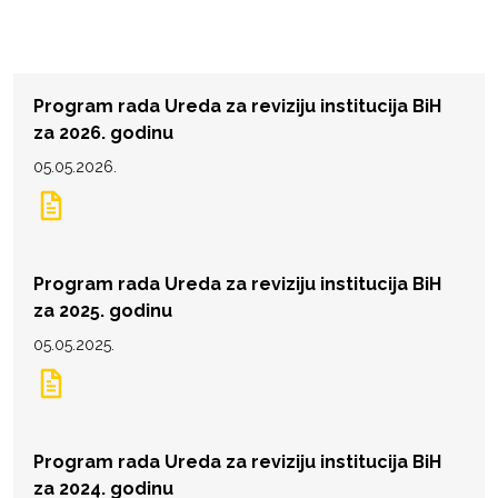
Program rada Ureda za reviziju institucija BiH
za 2026. godinu
05.05.2026.
Program rada Ureda za reviziju institucija BiH
za 2025. godinu
05.05.2025.
Program rada Ureda za reviziju institucija BiH
za 2024. godinu