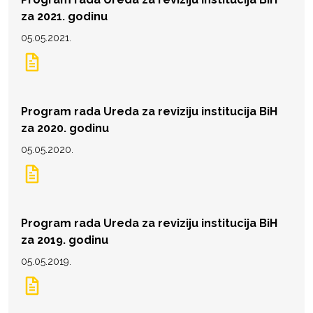
za 2021. godinu
05.05.2021.
Program rada Ureda za reviziju institucija BiH
za 2020. godinu
05.05.2020.
Program rada Ureda za reviziju institucija BiH
za 2019. godinu
05.05.2019.