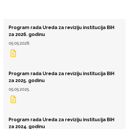
Program rada Ureda za reviziju institucija BiH
za 2026. godinu
05.05.2026.
Program rada Ureda za reviziju institucija BiH
za 2025. godinu
05.05.2025.
Program rada Ureda za reviziju institucija BiH
za 2024. godinu