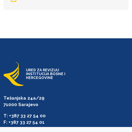
URED ZA REVIZIJU
INSTITUCIJA BOSNE I
HERCEGOVINE
Tešanjska 24a/29
71000 Sarajevo
T: +387 33 27 54 00
F: +387 33 27 54 01