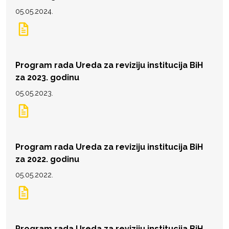
05.05.2024.
Program rada Ureda za reviziju institucija BiH
za 2023. godinu
05.05.2023.
Program rada Ureda za reviziju institucija BiH
za 2022. godinu
05.05.2022.
Program rada Ureda za reviziju institucija BiH