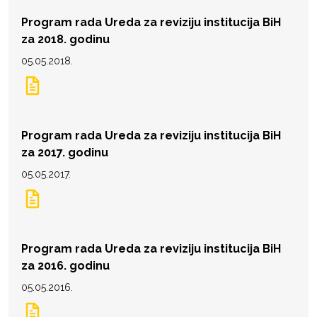
Program rada Ureda za reviziju institucija BiH
za 2018. godinu
05.05.2018.
Program rada Ureda za reviziju institucija BiH
za 2017. godinu
05.05.2017.
Program rada Ureda za reviziju institucija BiH
za 2016. godinu
05.05.2016.