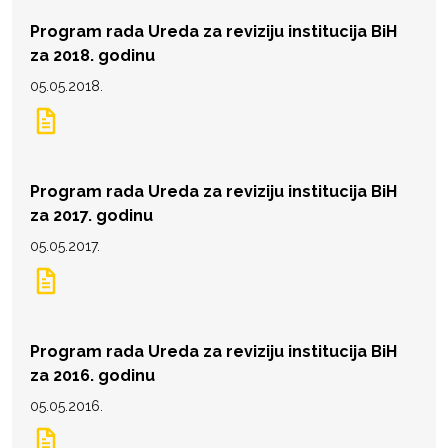
Program rada Ureda za reviziju institucija BiH
za 2018. godinu
05.05.2018.
Program rada Ureda za reviziju institucija BiH
za 2017. godinu
05.05.2017.
Program rada Ureda za reviziju institucija BiH
za 2016. godinu
05.05.2016.