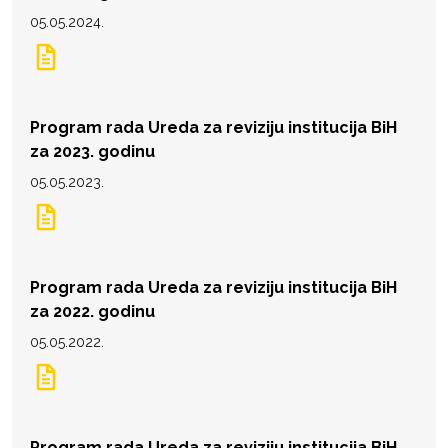
05.05.2024.
Program rada Ureda za reviziju institucija BiH
za 2023. godinu
05.05.2023.
Program rada Ureda za reviziju institucija BiH
za 2022. godinu
05.05.2022.
Program rada Ureda za reviziju institucija BiH