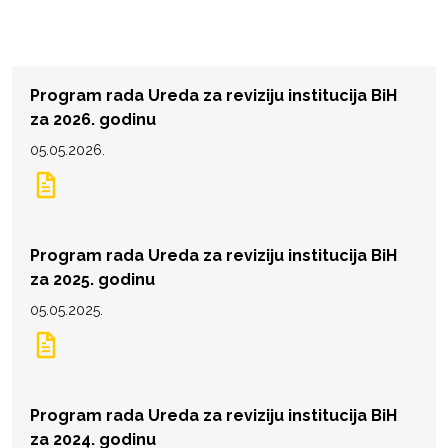
Program rada Ureda za reviziju institucija BiH
za 2026. godinu
05.05.2026.
Program rada Ureda za reviziju institucija BiH
za 2025. godinu
05.05.2025.
Program rada Ureda za reviziju institucija BiH
za 2024. godinu