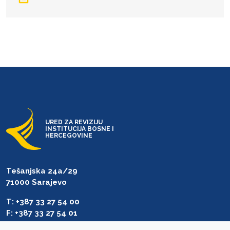
URED ZA REVIZIJU
INSTITUCIJA BOSNE I
HERCEGOVINE
Tešanjska 24a/29
71000 Sarajevo
T: +387 33 27 54 00
F: +387 33 27 54 01