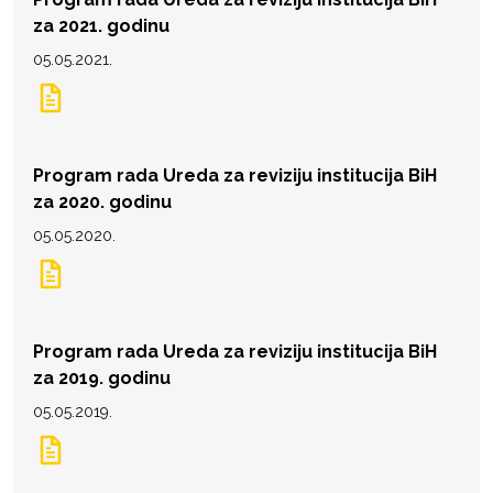
za 2021. godinu
05.05.2021.
Program rada Ureda za reviziju institucija BiH
za 2020. godinu
05.05.2020.
Program rada Ureda za reviziju institucija BiH
za 2019. godinu
05.05.2019.