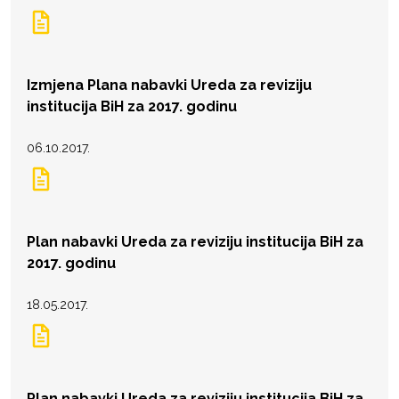
Izmjena Plana nabavki Ureda za reviziju
institucija BiH za 2017. godinu
06.10.2017.
Plan nabavki Ureda za reviziju institucija BiH za
2017. godinu
18.05.2017.
Plan nabavki Ureda za reviziju institucija BiH za