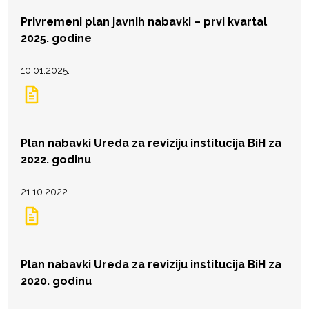
Privremeni plan javnih nabavki – prvi kvartal
2025. godine
10.01.2025.
Plan nabavki Ureda za reviziju institucija BiH za
2022. godinu
21.10.2022.
Plan nabavki Ureda za reviziju institucija BiH za
2020. godinu