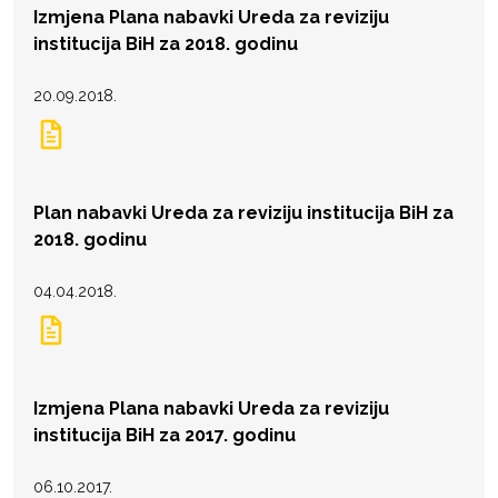
Izmjena Plana nabavki Ureda za reviziju
institucija BiH za 2018. godinu
20.09.2018.
Plan nabavki Ureda za reviziju institucija BiH za
2018. godinu
04.04.2018.
Izmjena Plana nabavki Ureda za reviziju
institucija BiH za 2017. godinu
06.10.2017.