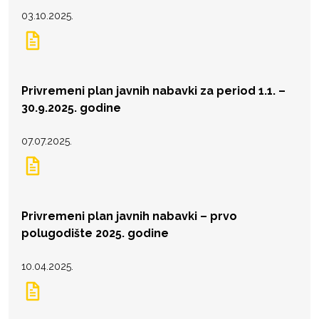
03.10.2025.
Privremeni plan javnih nabavki za period 1.1. –
30.9.2025. godine
07.07.2025.
Privremeni plan javnih nabavki – prvo
polugodište 2025. godine
10.04.2025.