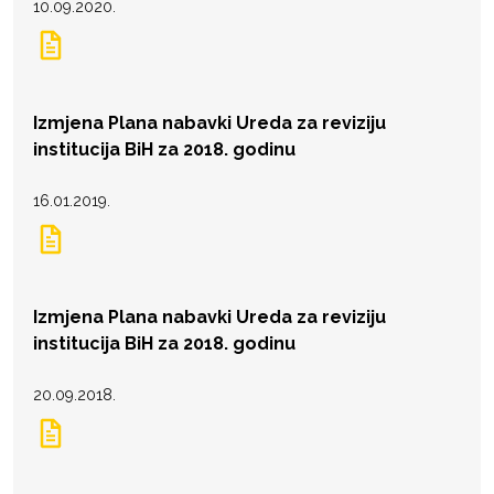
10.09.2020.
Izmjena Plana nabavki Ureda za reviziju
institucija BiH za 2018. godinu
16.01.2019.
Izmjena Plana nabavki Ureda za reviziju
institucija BiH za 2018. godinu
20.09.2018.