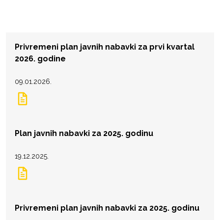
Privremeni plan javnih nabavki za prvi kvartal
2026. godine
09.01.2026.
Plan javnih nabavki za 2025. godinu
19.12.2025.
Privremeni plan javnih nabavki za 2025. godinu