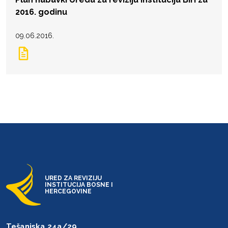
2016. godinu
09.06.2016.
URED ZA REVIZIJU
INSTITUCIJA BOSNE I
HERCEGOVINE
Tešanjska 24a/29