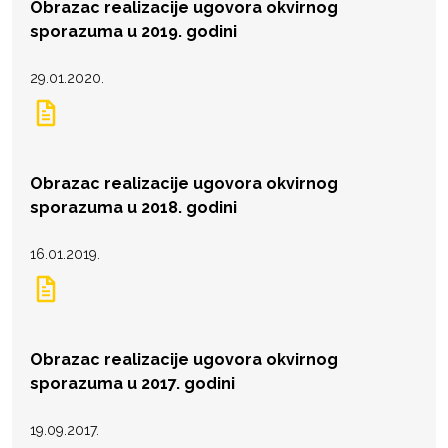
Obrazac realizacije ugovora okvirnog
sporazuma u 2019. godini
29.01.2020.
Obrazac realizacije ugovora okvirnog
sporazuma u 2018. godini
16.01.2019.
Obrazac realizacije ugovora okvirnog
sporazuma u 2017. godini
19.09.2017.