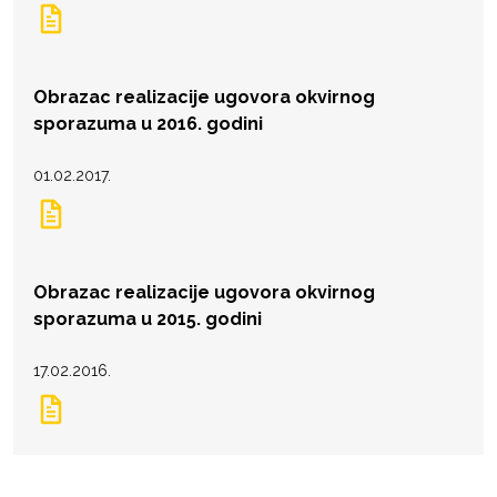
Obrazac realizacije ugovora okvirnog
sporazuma u 2016. godini
01.02.2017.
Obrazac realizacije ugovora okvirnog
sporazuma u 2015. godini
17.02.2016.