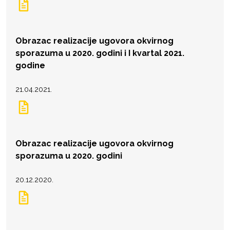
Obrazac realizacije ugovora okvirnog
sporazuma u 2020. godini i I kvartal 2021.
godine
21.04.2021.
Obrazac realizacije ugovora okvirnog
sporazuma u 2020. godini
20.12.2020.