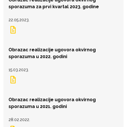
sporazuma za prvi kvartal 2023. godine
22.05.2023.
Obrazac realizacije ugovora okvirnog
sporazuma u 2022. godini
15.03.2023.
Obrazac realizacije ugovora okvirnog
sporazuma u 2021. godini
28.02.2022.