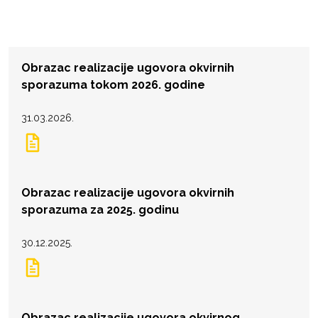
Obrazac realizacije ugovora okvirnih
sporazuma tokom 2026. godine
31.03.2026.
Obrazac realizacije ugovora okvirnih
sporazuma za 2025. godinu
30.12.2025.
Obrazac realizacije ugovora okvirnog