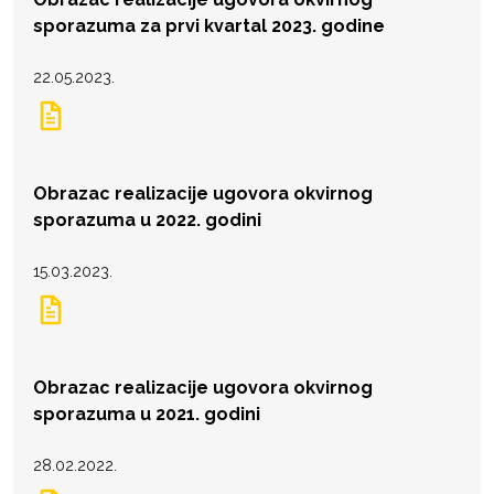
sporazuma za prvi kvartal 2023. godine
22.05.2023.
Obrazac realizacije ugovora okvirnog
sporazuma u 2022. godini
15.03.2023.
Obrazac realizacije ugovora okvirnog
sporazuma u 2021. godini
28.02.2022.