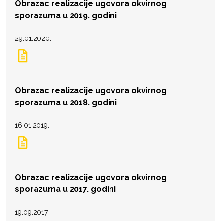
Obrazac realizacije ugovora okvirnog
sporazuma u 2019. godini
29.01.2020.
Obrazac realizacije ugovora okvirnog
sporazuma u 2018. godini
16.01.2019.
Obrazac realizacije ugovora okvirnog
sporazuma u 2017. godini
19.09.2017.