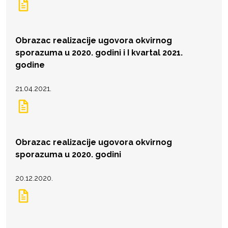
Obrazac realizacije ugovora okvirnog
sporazuma u 2020. godini i I kvartal 2021.
godine
21.04.2021.
Obrazac realizacije ugovora okvirnog
sporazuma u 2020. godini
20.12.2020.