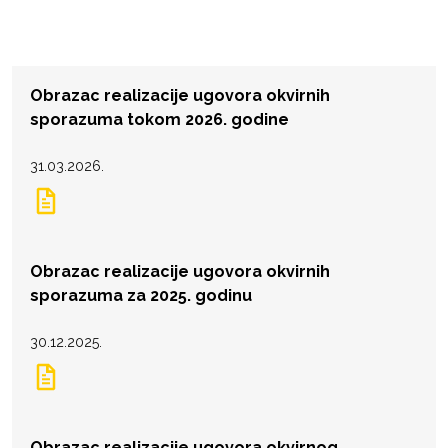
Obrazac realizacije ugovora okvirnih
sporazuma tokom 2026. godine
31.03.2026.
Obrazac realizacije ugovora okvirnih
sporazuma za 2025. godinu
30.12.2025.
Obrazac realizacije ugovora okvirnog