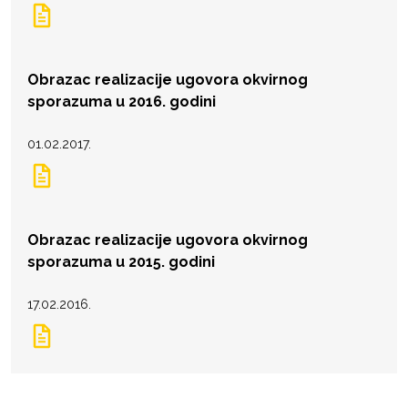
Obrazac realizacije ugovora okvirnog
sporazuma u 2016. godini
01.02.2017.
Obrazac realizacije ugovora okvirnog
sporazuma u 2015. godini
17.02.2016.