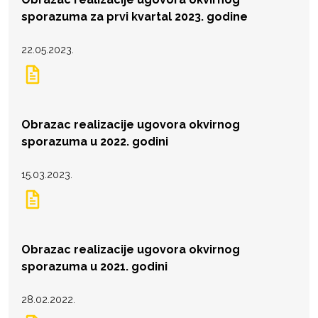
sporazuma za prvi kvartal 2023. godine
22.05.2023.
Obrazac realizacije ugovora okvirnog
sporazuma u 2022. godini
15.03.2023.
Obrazac realizacije ugovora okvirnog
sporazuma u 2021. godini
28.02.2022.