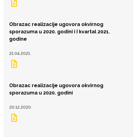
Obrazac realizacije ugovora okvirnog
sporazuma u 2020. godini i I kvartal 2021.
godine
21.04.2021.
Obrazac realizacije ugovora okvirnog
sporazuma u 2020. godini
20.12.2020.