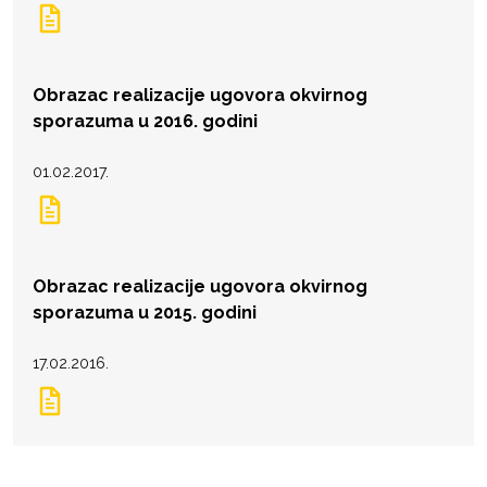
Obrazac realizacije ugovora okvirnog
sporazuma u 2016. godini
01.02.2017.
Obrazac realizacije ugovora okvirnog
sporazuma u 2015. godini
17.02.2016.