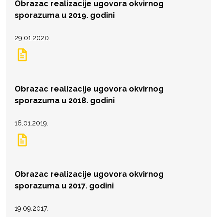
Obrazac realizacije ugovora okvirnog
sporazuma u 2019. godini
29.01.2020.
Obrazac realizacije ugovora okvirnog
sporazuma u 2018. godini
16.01.2019.
Obrazac realizacije ugovora okvirnog
sporazuma u 2017. godini
19.09.2017.