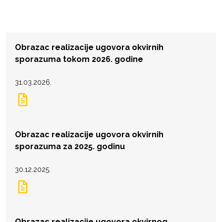
Obrazac realizacije ugovora okvirnih
sporazuma tokom 2026. godine
31.03.2026.
Obrazac realizacije ugovora okvirnih
sporazuma za 2025. godinu
30.12.2025.
Obrazac realizacije ugovora okvirnog