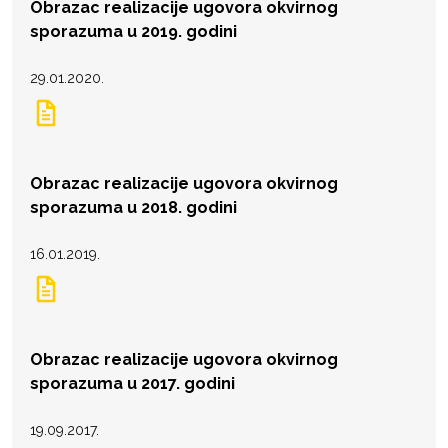
Obrazac realizacije ugovora okvirnog
sporazuma u 2019. godini
29.01.2020.
Obrazac realizacije ugovora okvirnog
sporazuma u 2018. godini
16.01.2019.
Obrazac realizacije ugovora okvirnog
sporazuma u 2017. godini
19.09.2017.