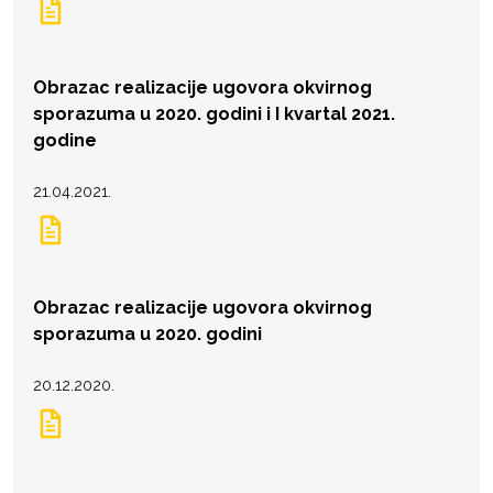
Obrazac realizacije ugovora okvirnog
sporazuma u 2020. godini i I kvartal 2021.
godine
21.04.2021.
Obrazac realizacije ugovora okvirnog
sporazuma u 2020. godini
20.12.2020.