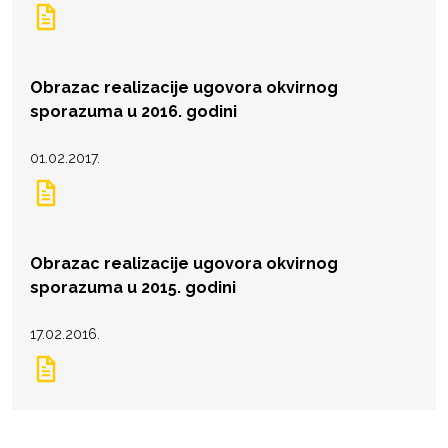
Obrazac realizacije ugovora okvirnog
sporazuma u 2016. godini
01.02.2017.
Obrazac realizacije ugovora okvirnog
sporazuma u 2015. godini
17.02.2016.