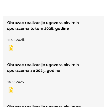
Obrazac realizacije ugovora okvirnih
sporazuma tokom 2026. godine
31.03.2026.
Obrazac realizacije ugovora okvirnih
sporazuma za 2025. godinu
30.12.2025.
Obrazac realizacije ugovora okvirnog