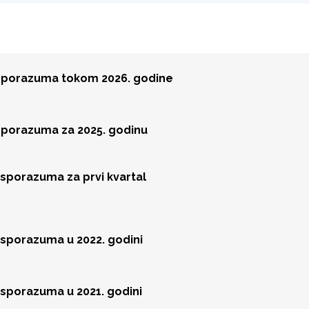
 sporazuma tokom 2026. godine
 sporazuma za 2025. godinu
 sporazuma za prvi kvartal
 sporazuma u 2022. godini
 sporazuma u 2021. godini