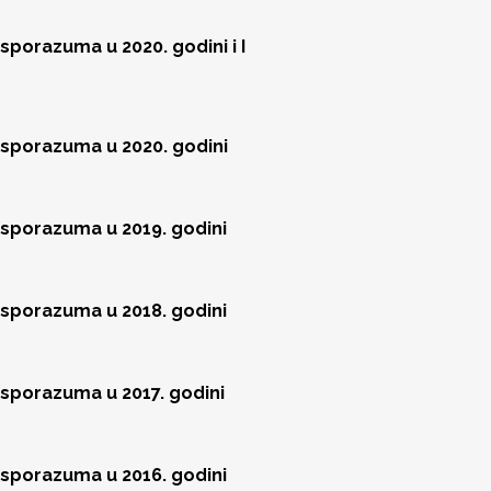
sporazuma u 2020. godini i I
 sporazuma u 2020. godini
 sporazuma u 2019. godini
 sporazuma u 2018. godini
 sporazuma u 2017. godini
 sporazuma u 2016. godini