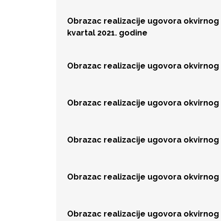
Obrazac realizacije ugovora okvirnog 
kvartal 2021. godine
Obrazac realizacije ugovora okvirnog
Obrazac realizacije ugovora okvirnog
Obrazac realizacije ugovora okvirnog
Obrazac realizacije ugovora okvirnog
Obrazac realizacije ugovora okvirnog