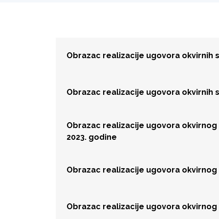
Obrazac realizacije ugovora okvirnih
Obrazac realizacije ugovora okvirnih
Obrazac realizacije ugovora okvirnog
2023. godine
Obrazac realizacije ugovora okvirnog
Obrazac realizacije ugovora okvirnog