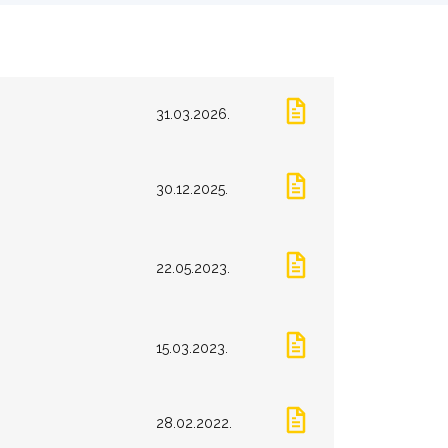
31.03.2026.
30.12.2025.
22.05.2023.
15.03.2023.
28.02.2022.