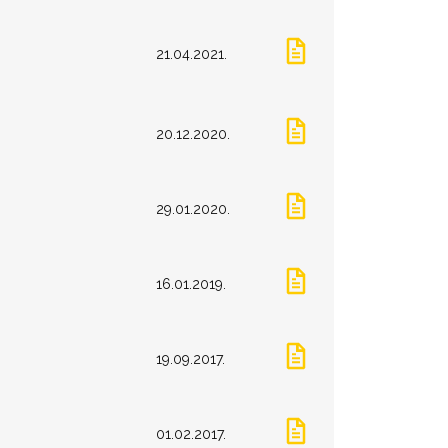
21.04.2021.
20.12.2020.
29.01.2020.
16.01.2019.
19.09.2017.
01.02.2017.