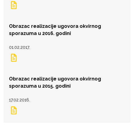
Obrazac realizacije ugovora okvirnog
sporazuma u 2016. godini
01.02.2017.
Obrazac realizacije ugovora okvirnog
sporazuma u 2015. godini
17.02.2016.