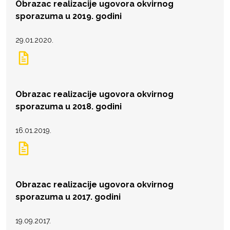
Obrazac realizacije ugovora okvirnog
sporazuma u 2019. godini
29.01.2020.
Obrazac realizacije ugovora okvirnog
sporazuma u 2018. godini
16.01.2019.
Obrazac realizacije ugovora okvirnog
sporazuma u 2017. godini
19.09.2017.