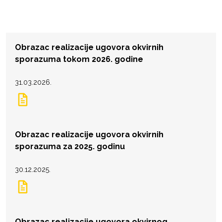
Obrazac realizacije ugovora okvirnih
sporazuma tokom 2026. godine
31.03.2026.
Obrazac realizacije ugovora okvirnih
sporazuma za 2025. godinu
30.12.2025.
Obrazac realizacije ugovora okvirnog