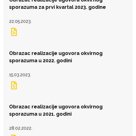
sporazuma za prvi kvartal 2023. godine
22.05.2023.
Obrazac realizacije ugovora okvirnog
sporazuma u 2022. godini
15.03.2023.
Obrazac realizacije ugovora okvirnog
sporazuma u 2021. godini
28.02.2022.