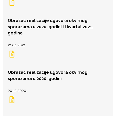
Obrazac realizacije ugovora okvirnog
sporazuma u 2020. godini i I kvartal 2021.
godine
21.04.2021.
Obrazac realizacije ugovora okvirnog
sporazuma u 2020. godini
20.12.2020.