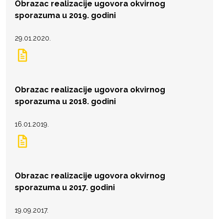
Obrazac realizacije ugovora okvirnog
sporazuma u 2019. godini
29.01.2020.
Obrazac realizacije ugovora okvirnog
sporazuma u 2018. godini
16.01.2019.
Obrazac realizacije ugovora okvirnog
sporazuma u 2017. godini
19.09.2017.