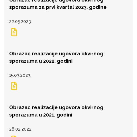
sporazuma za prvi kvartal 2023. godine
22.05.2023.
Obrazac realizacije ugovora okvirnog
sporazuma u 2022. godini
15.03.2023.
Obrazac realizacije ugovora okvirnog
sporazuma u 2021. godini
28.02.2022.