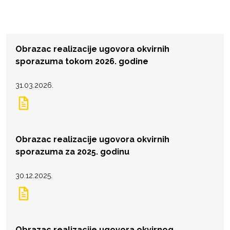
Obrazac realizacije ugovora okvirnih
sporazuma tokom 2026. godine
31.03.2026.
Obrazac realizacije ugovora okvirnih
sporazuma za 2025. godinu
30.12.2025.
Obrazac realizacije ugovora okvirnog