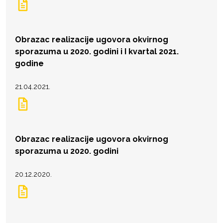
Obrazac realizacije ugovora okvirnog
sporazuma u 2020. godini i I kvartal 2021.
godine
21.04.2021.
Obrazac realizacije ugovora okvirnog
sporazuma u 2020. godini
20.12.2020.