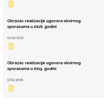
Obrazac realizacije ugovora okvirnog
sporazuma u 2016. godini
01.02.2017.
Obrazac realizacije ugovora okvirnog
sporazuma u 2015. godini
17.02.2016.