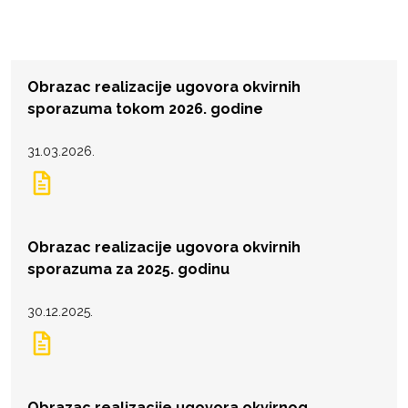
Obrazac realizacije ugovora okvirnih
sporazuma tokom 2026. godine
31.03.2026.
Obrazac realizacije ugovora okvirnih
sporazuma za 2025. godinu
30.12.2025.
Obrazac realizacije ugovora okvirnog