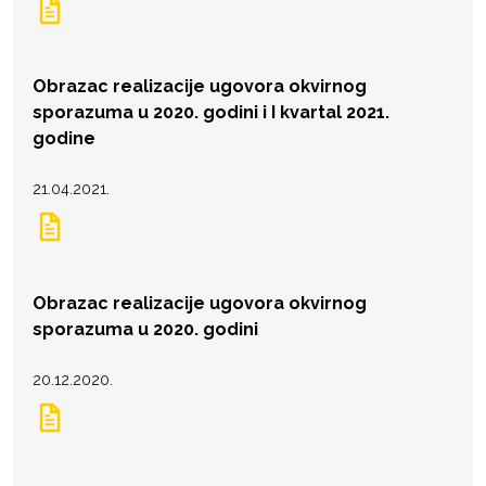
Obrazac realizacije ugovora okvirnog
sporazuma u 2020. godini i I kvartal 2021.
godine
21.04.2021.
Obrazac realizacije ugovora okvirnog
sporazuma u 2020. godini
20.12.2020.