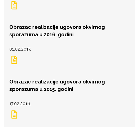
Obrazac realizacije ugovora okvirnog
sporazuma u 2016. godini
01.02.2017.
Obrazac realizacije ugovora okvirnog
sporazuma u 2015. godini
17.02.2016.