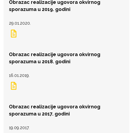
Obrazac realizacije ugovora okvirnog
sporazuma u 2019. godini
29.01.2020.
Obrazac realizacije ugovora okvirnog
sporazuma u 2018. godini
16.01.2019.
Obrazac realizacije ugovora okvirnog
sporazuma u 2017. godini
19.09.2017.