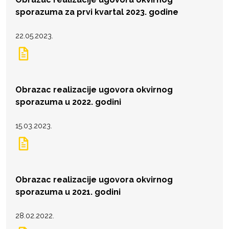
sporazuma za prvi kvartal 2023. godine
22.05.2023.
Obrazac realizacije ugovora okvirnog
sporazuma u 2022. godini
15.03.2023.
Obrazac realizacije ugovora okvirnog
sporazuma u 2021. godini
28.02.2022.