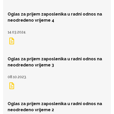
Oglas za prijem zaposlenika u radni odnos na
neodređeno vrijeme 4
14.03.2024.
Oglas za prijem zaposlenika u radni odnos na
neodređeno vrijeme 3
08.10.2023.
Oglas za prijem zaposlenika u radni odnos na
neodređeno vrijeme 2