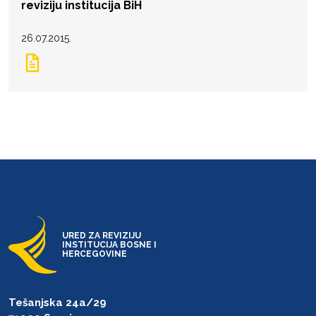
reviziju institucija BiH
26.07.2015.
URED ZA REVIZIJU
INSTITUCIJA BOSNE I
HERCEGOVINE
Tešanjska 24a/29