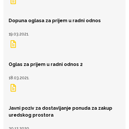
Dopuna oglasa za prijem u radni odnos
19.03.2021.
Oglas za prijem u radni odnos 2
18.03.2021.
Javni poziv za dostavljanje ponuda za zakup
uredskog prostora
30.12.2020.