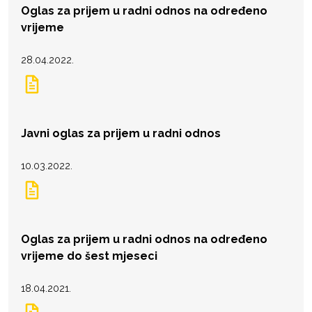
Oglas za prijem u radni odnos na određeno
vrijeme
28.04.2022.
Javni oglas za prijem u radni odnos
10.03.2022.
Oglas za prijem u radni odnos na određeno
vrijeme do šest mjeseci
18.04.2021.