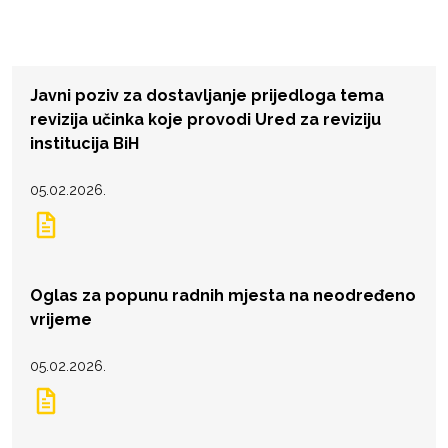
Javni poziv za dostavljanje prijedloga tema
revizija učinka koje provodi Ured za reviziju
institucija BiH
05.02.2026.
Oglas za popunu radnih mjesta na neodređeno
vrijeme
05.02.2026.