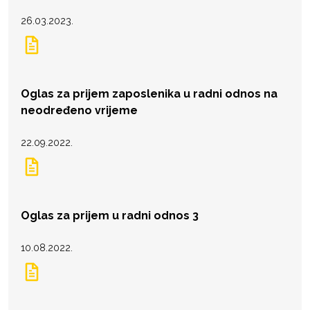
26.03.2023.
Oglas za prijem zaposlenika u radni odnos na
neodređeno vrijeme
22.09.2022.
Oglas za prijem u radni odnos 3
10.08.2022.