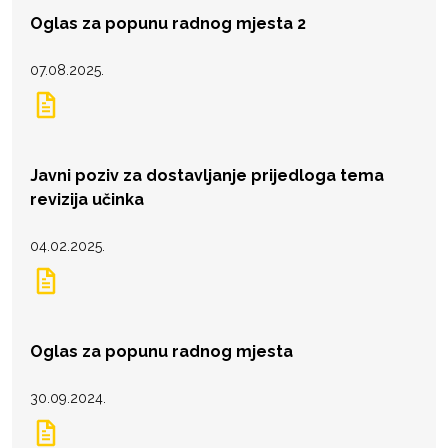
Oglas za popunu radnog mjesta 2
07.08.2025.
Javni poziv za dostavljanje prijedloga tema
revizija učinka
04.02.2025.
Oglas za popunu radnog mjesta
30.09.2024.