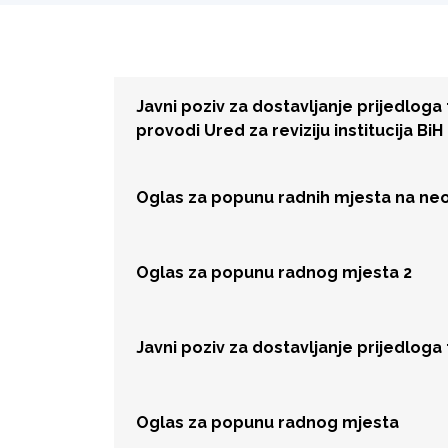
Javni poziv za dostavljanje prijedloga 
provodi Ured za reviziju institucija BiH
Oglas za popunu radnih mjesta na ne
Oglas za popunu radnog mjesta 2
Javni poziv za dostavljanje prijedloga 
Oglas za popunu radnog mjesta