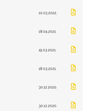
10.03.2022.
18.04.2021.
19.03.2021.
18.03.2021.
30.12.2020.
30.12.2020.