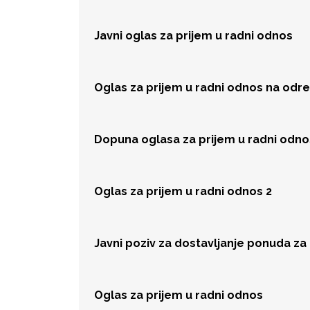
Javni oglas za prijem u radni odnos
Oglas za prijem u radni odnos na odr
Dopuna oglasa za prijem u radni odno
Oglas za prijem u radni odnos 2
Javni poziv za dostavljanje ponuda z
Oglas za prijem u radni odnos