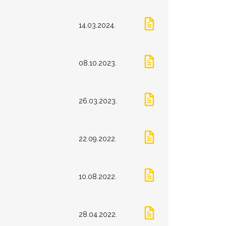
14.03.2024.
08.10.2023.
26.03.2023.
22.09.2022.
10.08.2022.
28.04.2022.