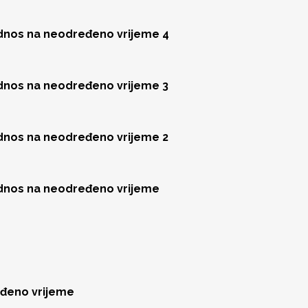
odnos na neodređeno vrijeme 4
odnos na neodređeno vrijeme 3
odnos na neodređeno vrijeme 2
odnos na neodređeno vrijeme
eđeno vrijeme