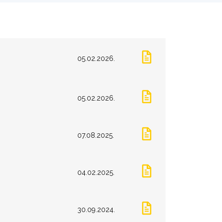
05.02.2026.
05.02.2026.
07.08.2025.
04.02.2025.
30.09.2024.