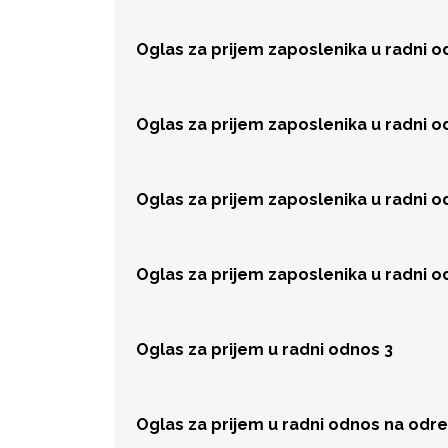
Oglas za prijem zaposlenika u radni 
Oglas za prijem zaposlenika u radni 
Oglas za prijem zaposlenika u radni 
Oglas za prijem zaposlenika u radni 
Oglas za prijem u radni odnos 3
Oglas za prijem u radni odnos na odr