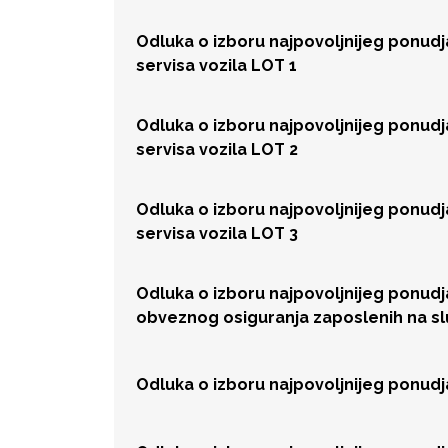
Odluka o izboru najpovoljnijeg ponud
servisa vozila LOT 1
Odluka o izboru najpovoljnijeg ponud
servisa vozila LOT 2
Odluka o izboru najpovoljnijeg ponud
servisa vozila LOT 3
Odluka o izboru najpovoljnijeg ponud
obveznog osiguranja zaposlenih na s
Odluka o izboru najpovoljnijeg ponud