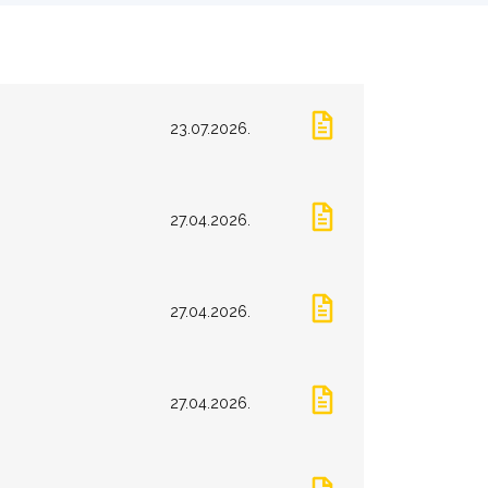
23.07.2026.
27.04.2026.
27.04.2026.
27.04.2026.