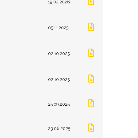
19.02.2026.
05.11.2025.
02.10.2025.
02.10.2025.
25.09.2025.
23.06.2025.