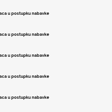
jaca u postupku nabavke
jaca u postupku nabavke
jaca u postupku nabavke
jaca u postupku nabavke
jaca u postupku nabavke