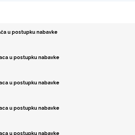
đača u postupku nabavke
jaca u postupku nabavke
jaca u postupku nabavke
jaca u postupku nabavke
jaca u postupku nabavke