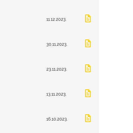
11.12.2023.
30.11.2023.
23.11.2023.
13.11.2023.
16.10.2023.