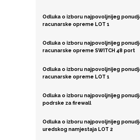
Odluka o izboru najpovoljnijeg ponud
racunarske opreme LOT 1
Odluka o izboru najpovoljnijeg ponud
racunarske opreme SWITCH 48 port
Odluka o izboru najpovoljnijeg ponud
racunarske opreme LOT 1
Odluka o izboru najpovoljnijeg ponud
podrske za firewall
Odluka o izboru najpovoljnijeg ponud
uredskog namjestaja LOT 2