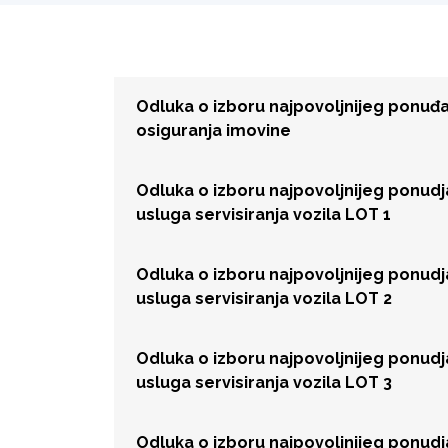
Odluka o izboru najpovoljnijeg ponu
osiguranja imovine
Odluka o izboru najpovoljnijeg ponud
usluga servisiranja vozila LOT 1
Odluka o izboru najpovoljnijeg ponud
usluga servisiranja vozila LOT 2
Odluka o izboru najpovoljnijeg ponud
usluga servisiranja vozila LOT 3
Odluka o izboru najpovoljnijeg ponud