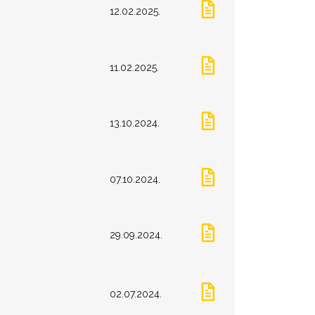
12.02.2025.
11.02.2025.
13.10.2024.
07.10.2024.
29.09.2024.
02.07.2024.