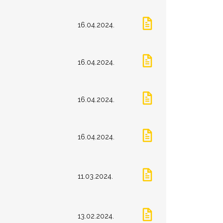
16.04.2024.
16.04.2024.
16.04.2024.
16.04.2024.
11.03.2024.
13.02.2024.