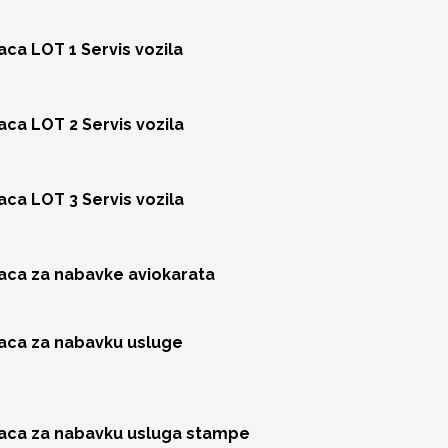
aca LOT 1 Servis vozila
aca LOT 2 Servis vozila
aca LOT 3 Servis vozila
jaca za nabavke aviokarata
jaca za nabavku usluge
jaca za nabavku usluga stampe