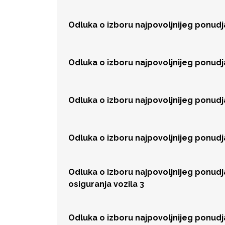
Odluka o izboru najpovoljnijeg ponudj
Odluka o izboru najpovoljnijeg ponudj
Odluka o izboru najpovoljnijeg ponudj
Odluka o izboru najpovoljnijeg ponud
Odluka o izboru najpovoljnijeg ponud
osiguranja vozila 3
Odluka o izboru najpovoljnijeg ponud