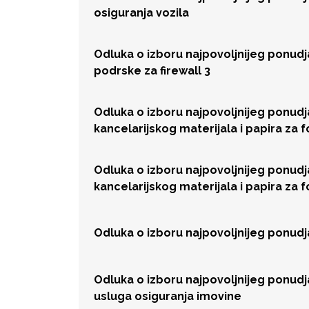
osiguranja vozila
Odluka o izboru najpovoljnijeg ponud
podrske za firewall 3
Odluka o izboru najpovoljnijeg ponud
kancelarijskog materijala i papira za 
Odluka o izboru najpovoljnijeg ponud
kancelarijskog materijala i papira za 
Odluka o izboru najpovoljnijeg ponud
Odluka o izboru najpovoljnijeg ponud
usluga osiguranja imovine