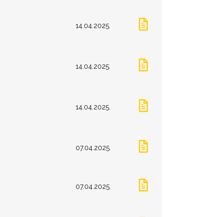
14.04.2025.
14.04.2025.
14.04.2025.
07.04.2025.
07.04.2025.