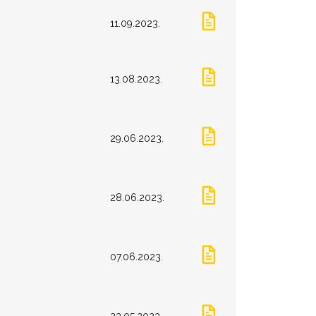
11.09.2023.
13.08.2023.
29.06.2023.
28.06.2023.
07.06.2023.