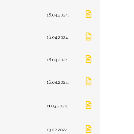
16.04.2024.
16.04.2024.
16.04.2024.
16.04.2024.
11.03.2024.
13.02.2024.