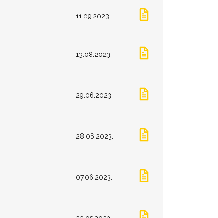
11.09.2023.
13.08.2023.
29.06.2023.
28.06.2023.
07.06.2023.