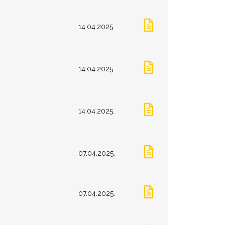
14.04.2025.
14.04.2025.
14.04.2025.
07.04.2025.
07.04.2025.