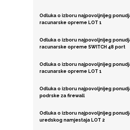
Odluka o izboru najpovoljnijeg ponud
racunarske opreme LOT 1
Odluka o izboru najpovoljnijeg ponud
racunarske opreme SWITCH 48 port
Odluka o izboru najpovoljnijeg ponud
racunarske opreme LOT 1
Odluka o izboru najpovoljnijeg ponud
podrske za firewall
Odluka o izboru najpovoljnijeg ponud
uredskog namjestaja LOT 2