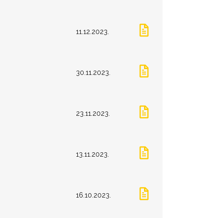
11.12.2023.
30.11.2023.
23.11.2023.
13.11.2023.
16.10.2023.