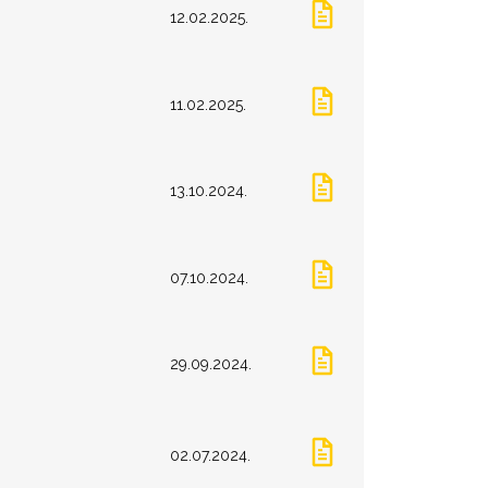
12.02.2025.
11.02.2025.
13.10.2024.
07.10.2024.
29.09.2024.
02.07.2024.