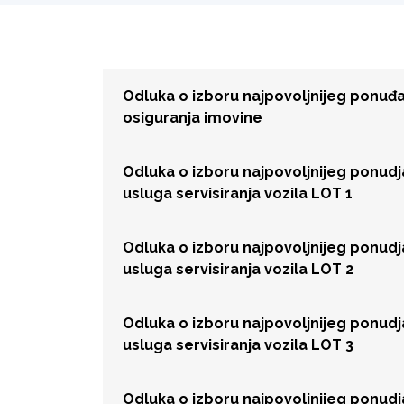
Odluka o izboru najpovoljnijeg ponu
osiguranja imovine
Odluka o izboru najpovoljnijeg ponud
usluga servisiranja vozila LOT 1
Odluka o izboru najpovoljnijeg ponud
usluga servisiranja vozila LOT 2
Odluka o izboru najpovoljnijeg ponud
usluga servisiranja vozila LOT 3
Odluka o izboru najpovoljnijeg ponud