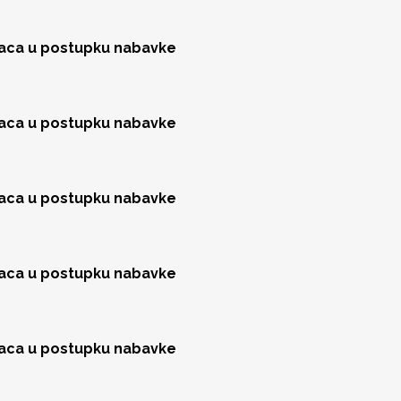
jaca u postupku nabavke
jaca u postupku nabavke
jaca u postupku nabavke
jaca u postupku nabavke
jaca u postupku nabavke