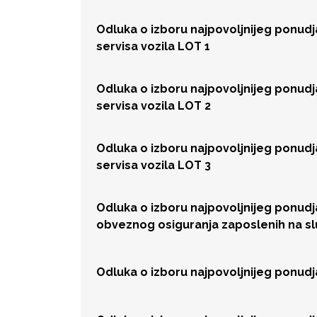
Odluka o izboru najpovoljnijeg ponud
servisa vozila LOT 1
Odluka o izboru najpovoljnijeg ponud
servisa vozila LOT 2
Odluka o izboru najpovoljnijeg ponud
servisa vozila LOT 3
Odluka o izboru najpovoljnijeg ponud
obveznog osiguranja zaposlenih na s
Odluka o izboru najpovoljnijeg ponud