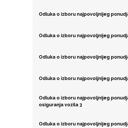
Odluka o izboru najpovoljnijeg ponudj
Odluka o izboru najpovoljnijeg ponudj
Odluka o izboru najpovoljnijeg ponudj
Odluka o izboru najpovoljnijeg ponud
Odluka o izboru najpovoljnijeg ponud
osiguranja vozila 3
Odluka o izboru najpovoljnijeg ponud