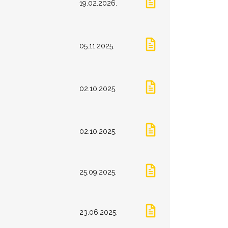
19.02.2026.
05.11.2025.
02.10.2025.
02.10.2025.
25.09.2025.
23.06.2025.