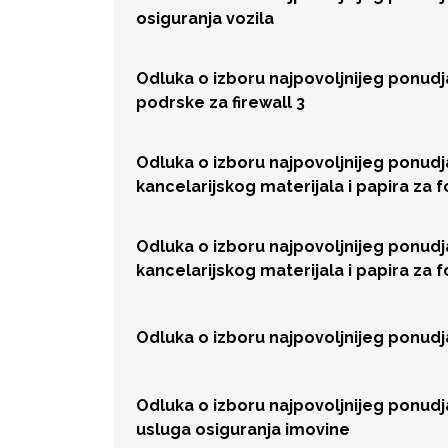
osiguranja vozila
Odluka o izboru najpovoljnijeg ponud
podrske za firewall 3
Odluka o izboru najpovoljnijeg ponud
kancelarijskog materijala i papira za 
Odluka o izboru najpovoljnijeg ponud
kancelarijskog materijala i papira za 
Odluka o izboru najpovoljnijeg ponud
Odluka o izboru najpovoljnijeg ponud
usluga osiguranja imovine