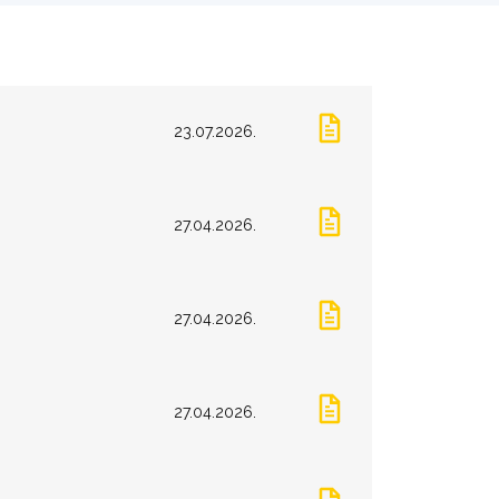
23.07.2026.
27.04.2026.
27.04.2026.
27.04.2026.