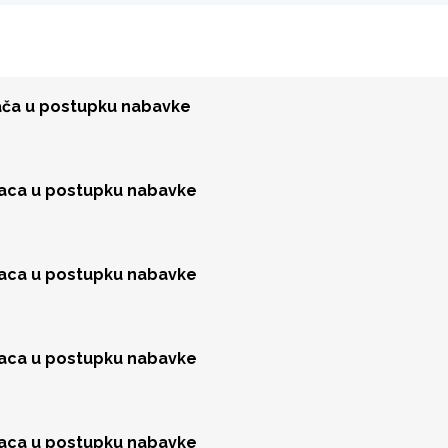
đača u postupku nabavke
jaca u postupku nabavke
jaca u postupku nabavke
jaca u postupku nabavke
jaca u postupku nabavke