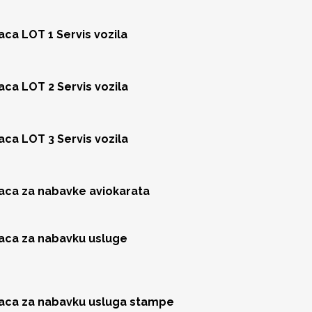
aca LOT 1 Servis vozila
aca LOT 2 Servis vozila
aca LOT 3 Servis vozila
jaca za nabavke aviokarata
jaca za nabavku usluge
jaca za nabavku usluga stampe