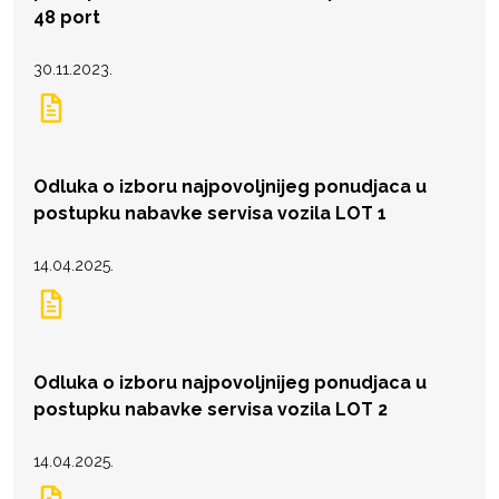
48 port
30.11.2023.
Odluka o izboru najpovoljnijeg ponudjaca u
postupku nabavke servisa vozila LOT 1
14.04.2025.
Odluka o izboru najpovoljnijeg ponudjaca u
postupku nabavke servisa vozila LOT 2
14.04.2025.