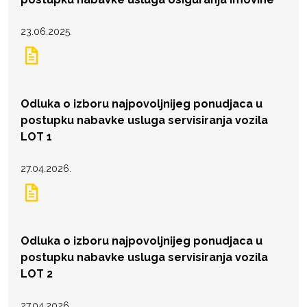
23.06.2025.
Odluka o izboru najpovoljnijeg ponudjaca u
postupku nabavke usluga servisiranja vozila
LOT 1
27.04.2026.
Odluka o izboru najpovoljnijeg ponudjaca u
postupku nabavke usluga servisiranja vozila
LOT 2
27.04.2026.