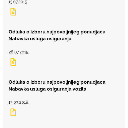
15.07.2015.
Odluka o izboru najpovoljnijeg ponudjaca
Nabavka usluga osiguranja
28.07.2015.
Odluka o izboru najpovoljnijeg ponudjaca
Nabavka usluga osiguranja vozila
13.03.2018.