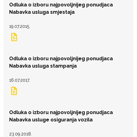
Odluka o izboru najpovoljnijeg ponudjaca
Nabavka usluga smjestaja
19.07.2015.
Odluka o izboru najpovoljnijeg ponudjaca
Nabavka usluga stampanja
16.07.2017.
Odluka o izboru najpovoljnijeg ponudjaca
Nabavka usluge osiguranja vozila
23.09.2018.