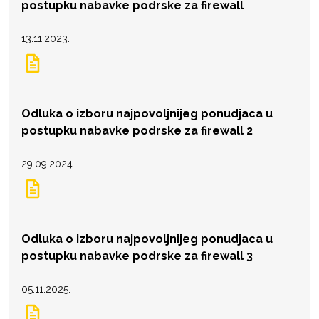
postupku nabavke podrske za firewall
13.11.2023.
Odluka o izboru najpovoljnijeg ponudjaca u
postupku nabavke podrske za firewall 2
29.09.2024.
Odluka o izboru najpovoljnijeg ponudjaca u
postupku nabavke podrske za firewall 3
05.11.2025.