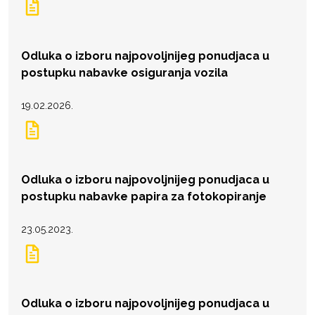
Odluka o izboru najpovoljnijeg ponudjaca u
postupku nabavke osiguranja vozila
19.02.2026.
Odluka o izboru najpovoljnijeg ponudjaca u
postupku nabavke papira za fotokopiranje
23.05.2023.
Odluka o izboru najpovoljnijeg ponudjaca u