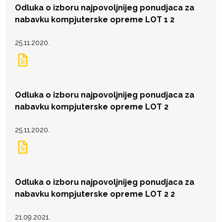
Odluka o izboru najpovoljnijeg ponudjaca za
nabavku kompjuterske opreme LOT 1 2
25.11.2020.
Odluka o izboru najpovoljnijeg ponudjaca za
nabavku kompjuterske opreme LOT 2
25.11.2020.
Odluka o izboru najpovoljnijeg ponudjaca za
nabavku kompjuterske opreme LOT 2 2
21.09.2021.