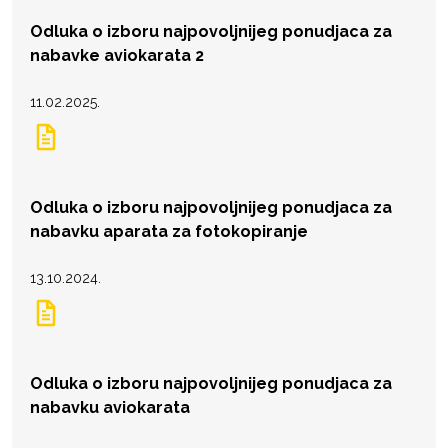
Odluka o izboru najpovoljnijeg ponudjaca za
nabavke aviokarata 2
11.02.2025.
Odluka o izboru najpovoljnijeg ponudjaca za
nabavku aparata za fotokopiranje
13.10.2024.
Odluka o izboru najpovoljnijeg ponudjaca za
nabavku aviokarata