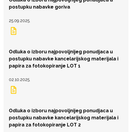
postupku nabavke goriva
25.09.2025.
Odluka o izboru najpovoljnijeg ponudjaca u
postupku nabavke kancelarijskog materijala i
papira za fotokopiranje LOT 1
02.10.2025.
Odluka o izboru najpovoljnijeg ponudjaca u
postupku nabavke kancelarijskog materijala i
papira za fotokopiranje LOT 2