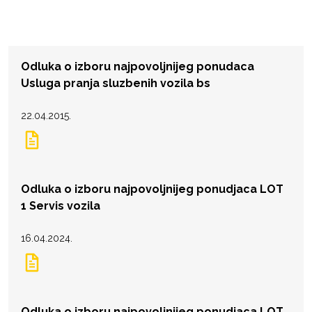
Odluka o izboru najpovoljnijeg ponudaca
Usluga pranja sluzbenih vozila bs
22.04.2015.
Odluka o izboru najpovoljnijeg ponudjaca LOT
1 Servis vozila
16.04.2024.
Odluka o izboru najpovoljnijeg ponudjaca LOT