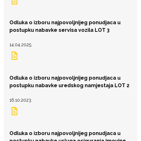
Odluka o izboru najpovoljnijeg ponudjaca u
postupku nabavke servisa vozila LOT 3
14.04.2025.
Odluka o izboru najpovoljnijeg ponudjaca u
postupku nabavke uredskog namjestaja LOT 2
16.10.2023.
Odluka o izboru najpovoljnijeg ponudjaca u
postupku nabavke usluga osiguranja imovine