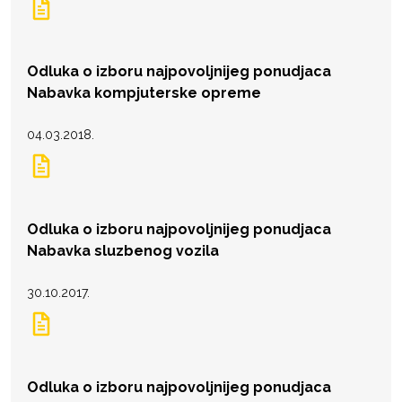
Odluka o izboru najpovoljnijeg ponudjaca
Nabavka kompjuterske opreme
04.03.2018.
Odluka o izboru najpovoljnijeg ponudjaca
Nabavka sluzbenog vozila
30.10.2017.
Odluka o izboru najpovoljnijeg ponudjaca