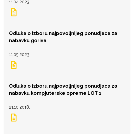
11.04.2023.
Odluka o izboru najpovoljnijeg ponudjaca za
nabavku goriva
11.09.2023.
Odluka o izboru najpovoljnijeg ponudjaca za
nabavku kompjuterske opreme LOT 1
21.10.2018.