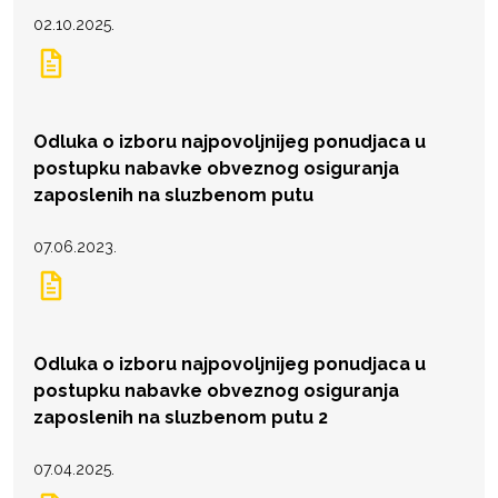
02.10.2025.
Odluka o izboru najpovoljnijeg ponudjaca u
postupku nabavke obveznog osiguranja
zaposlenih na sluzbenom putu
07.06.2023.
Odluka o izboru najpovoljnijeg ponudjaca u
postupku nabavke obveznog osiguranja
zaposlenih na sluzbenom putu 2
07.04.2025.