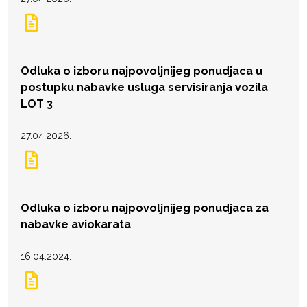
Odluka o izboru najpovoljnijeg ponudjaca u
postupku nabavke usluga servisiranja vozila
LOT 3
27.04.2026.
Odluka o izboru najpovoljnijeg ponudjaca za
nabavke aviokarata
16.04.2024.