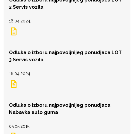
2 Servis vozila
16.04.2024.
Odluka o izboru najpovoljnijeg ponudjaca LOT
3 Servis vozila
16.04.2024.
Odluka o izboru najpovoljnijeg ponudjaca
Nabavka auto guma
05.05.2015.