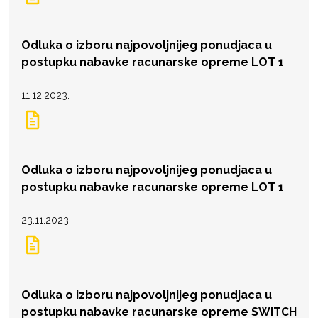
Odluka o izboru najpovoljnijeg ponudjaca u
postupku nabavke racunarske opreme LOT 1
11.12.2023.
Odluka o izboru najpovoljnijeg ponudjaca u
postupku nabavke racunarske opreme LOT 1
23.11.2023.
Odluka o izboru najpovoljnijeg ponudjaca u
postupku nabavke racunarske opreme SWITCH