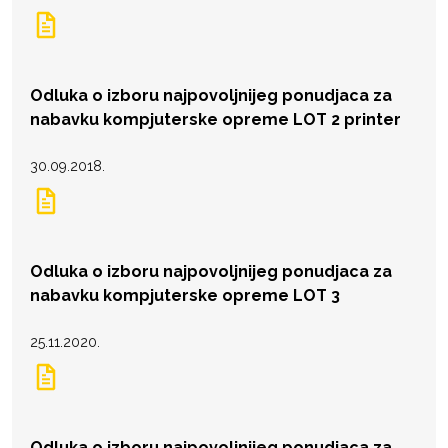
Odluka o izboru najpovoljnijeg ponudjaca za
nabavku kompjuterske opreme LOT 2 printer
30.09.2018.
Odluka o izboru najpovoljnijeg ponudjaca za
nabavku kompjuterske opreme LOT 3
25.11.2020.
Odluka o izboru najpovoljnijeg ponudjaca za