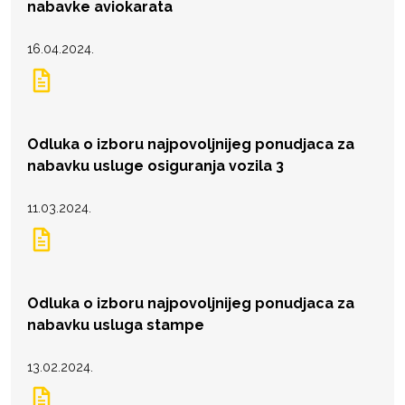
nabavke aviokarata
16.04.2024.
Odluka o izboru najpovoljnijeg ponudjaca za
nabavku usluge osiguranja vozila 3
11.03.2024.
Odluka o izboru najpovoljnijeg ponudjaca za
nabavku usluga stampe
13.02.2024.