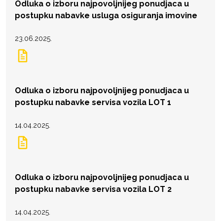
Odluka o izboru najpovoljnijeg ponudjaca u
postupku nabavke usluga osiguranja imovine
23.06.2025.
Odluka o izboru najpovoljnijeg ponudjaca u
postupku nabavke servisa vozila LOT 1
14.04.2025.
Odluka o izboru najpovoljnijeg ponudjaca u
postupku nabavke servisa vozila LOT 2
14.04.2025.