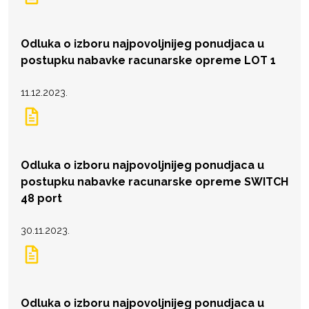
Odluka o izboru najpovoljnijeg ponudjaca u
postupku nabavke racunarske opreme LOT 1
11.12.2023.
Odluka o izboru najpovoljnijeg ponudjaca u
postupku nabavke racunarske opreme SWITCH
48 port
30.11.2023.
Odluka o izboru najpovoljnijeg ponudjaca u