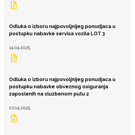
Odluka o izboru najpovoljnijeg ponudjaca u
postupku nabavke servisa vozila LOT 3
14.04.2025.
Odluka o izboru najpovoljnijeg ponudjaca u
postupku nabavke obveznog osiguranja
zaposlenih na sluzbenom putu 2
07.04.2025.