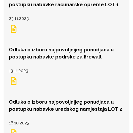
postupku nabavke racunarske opreme LOT 1
23.11.2023.
Odluka o izboru najpovoljnijeg ponudjaca u
postupku nabavke podrske za firewall
13.11.2023.
Odluka o izboru najpovoljnijeg ponudjaca u
postupku nabavke uredskog namjestaja LOT 2
16.10.2023.