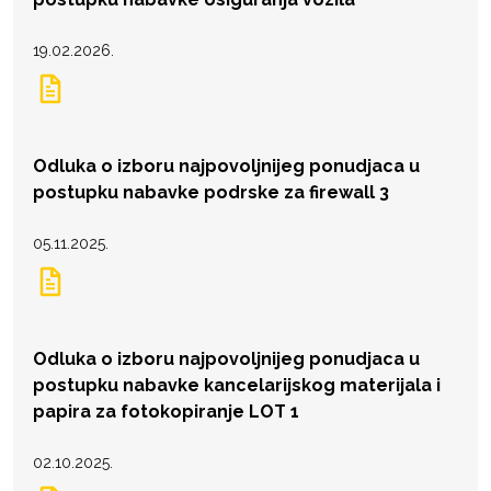
19.02.2026.
Odluka o izboru najpovoljnijeg ponudjaca u
postupku nabavke podrske za firewall 3
05.11.2025.
Odluka o izboru najpovoljnijeg ponudjaca u
postupku nabavke kancelarijskog materijala i
papira za fotokopiranje LOT 1
02.10.2025.