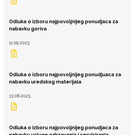
Odluka o izboru najpovoljnijeg ponudjaca za
nabavku goriva
11.09.2023.
Odluka o izboru najpovoljnijeg ponudjuaca za
nabavku uredskog materijala
13.08.2023.
Odluka o izboru najpovoljnijeg ponudjaca za
nabavku usluge odrzavanja i servisiranja