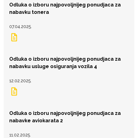
Odluka o izboru najpovoljnijeg ponudjaca za
nabavku tonera
07.04.2025.
Odluka o izboru najpovoljnijeg ponudjaca za
nabavku usluge osiguranja vozila 4
12.02.2025.
Odluka o izboru najpovoljnijeg ponudjaca za
nabavke aviokarata 2
11.02.2025.