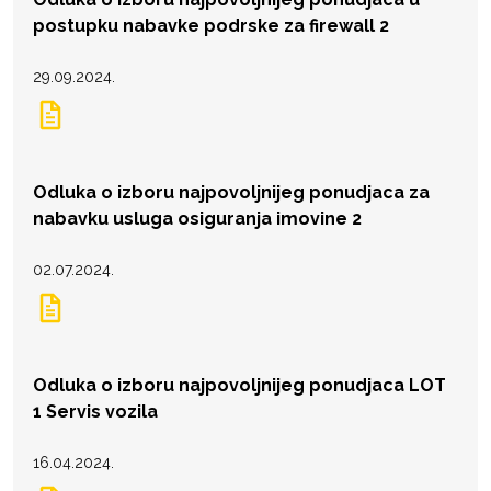
postupku nabavke podrske za firewall 2
29.09.2024.
Odluka o izboru najpovoljnijeg ponudjaca za
nabavku usluga osiguranja imovine 2
02.07.2024.
Odluka o izboru najpovoljnijeg ponudjaca LOT
1 Servis vozila
16.04.2024.