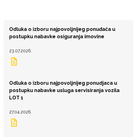
Odluka o izboru najpovoljnijeg ponuđača u
postupku nabavke osiguranja imovine
23.07.2026.
Odluka o izboru najpovoljnijeg ponudjaca u
postupku nabavke usluga servisiranja vozila
LOT 1
27.04.2026.