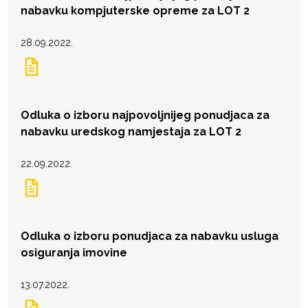
nabavku kompjuterske opreme za LOT 2
28.09.2022.
Odluka o izboru najpovoljnijeg ponudjaca za
nabavku uredskog namjestaja za LOT 2
22.09.2022.
Odluka o izboru ponudjaca za nabavku usluga
osiguranja imovine
13.07.2022.