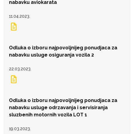
nabavku aviokarata
11.04.2023.
Odluka o izboru najpovoljnijeg ponudjaca za
nabavku usluge osiguranja vozila 2
22.03.2023.
Odluka o izboru najpovoljnijeg ponudjaca za
nabavku usluge odrzavanja i servisiranja
sluzbenih motornih vozila LOT 1
19.03.2023.