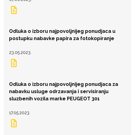
Odluka o izboru najpovoljnijeg ponudjaca u
postupku nabavke papira za fotokopiranje
23.05.2023.
Odluka o izboru najpovoljnijeg ponudjaca za
nabavku usluge odrzavanja i servisiranju
sluzbenih vozila marke PEUGEOT 301
17.05.2023.