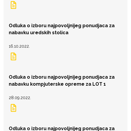
Odluka o izboru najpovoljnijeg ponudjaca za
nabavku uredskih stolica
16.10.2022.
Odluka o izboru najpovoljnijeg ponudjaca za
nabavku kompjuterske opreme za LOT 1
28.09.2022.
Odluka o izboru najpovoljnijeg ponudjaca za