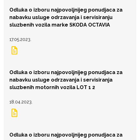
Odluka o izboru najpovoljnijeg ponudjaca za
nabavku usluge odrzavanja i servisiranju
sluzbenih vozila marke SKODA OCTAVIA
17.05.2023.
Odluka o izboru najpovoljnijeg ponudjaca za
nabavku usluge odrzavanja i servisiranja
sluzbenih motornih vozila LOT 1 2
18.04.2023.
Odluka o izboru najpovoljnijeg ponudjaca za