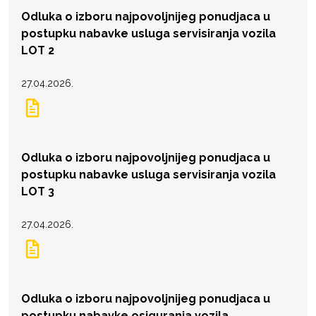
Odluka o izboru najpovoljnijeg ponudjaca u
postupku nabavke usluga servisiranja vozila
LOT 2
27.04.2026.
Odluka o izboru najpovoljnijeg ponudjaca u
postupku nabavke usluga servisiranja vozila
LOT 3
27.04.2026.
Odluka o izboru najpovoljnijeg ponudjaca u
postupku nabavke osiguranja vozila