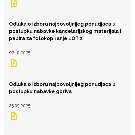
Odluka o izboru najpovoljnijeg ponudjaca u
postupku nabavke kancelarijskog materijala i
papira za fotokopiranje LOT 2
02.10.2025.
Odluka o izboru najpovoljnijeg ponudjaca u
postupku nabavke goriva
25.09.2025.