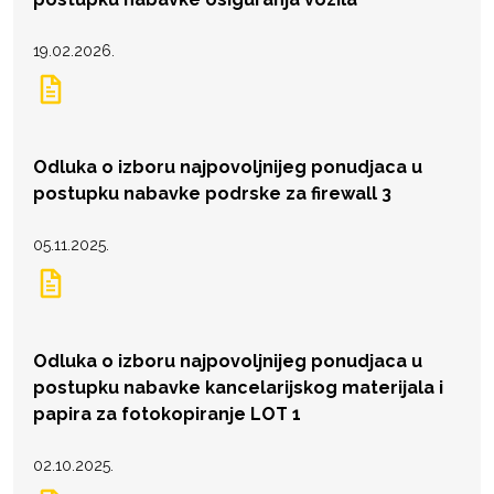
19.02.2026.
Odluka o izboru najpovoljnijeg ponudjaca u
postupku nabavke podrske za firewall 3
05.11.2025.
Odluka o izboru najpovoljnijeg ponudjaca u
postupku nabavke kancelarijskog materijala i
papira za fotokopiranje LOT 1
02.10.2025.