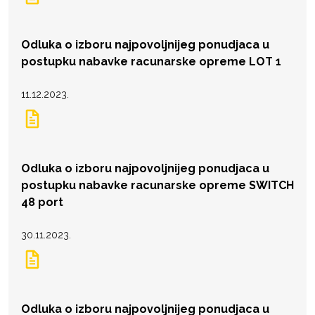
Odluka o izboru najpovoljnijeg ponudjaca u
postupku nabavke racunarske opreme LOT 1
11.12.2023.
Odluka o izboru najpovoljnijeg ponudjaca u
postupku nabavke racunarske opreme SWITCH
48 port
30.11.2023.
Odluka o izboru najpovoljnijeg ponudjaca u