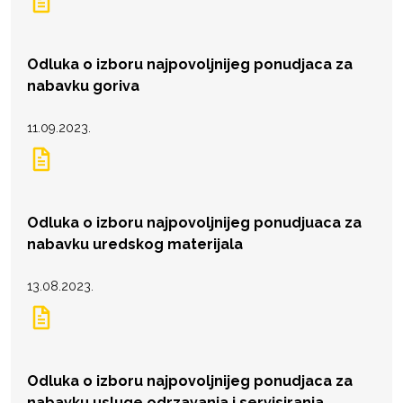
Odluka o izboru najpovoljnijeg ponudjaca za
nabavku goriva
11.09.2023.
Odluka o izboru najpovoljnijeg ponudjuaca za
nabavku uredskog materijala
13.08.2023.
Odluka o izboru najpovoljnijeg ponudjaca za
nabavku usluge odrzavanja i servisiranja