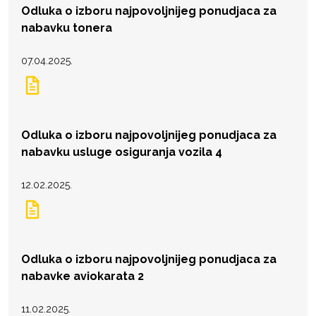
Odluka o izboru najpovoljnijeg ponudjaca za
nabavku tonera
07.04.2025.
Odluka o izboru najpovoljnijeg ponudjaca za
nabavku usluge osiguranja vozila 4
12.02.2025.
Odluka o izboru najpovoljnijeg ponudjaca za
nabavke aviokarata 2
11.02.2025.