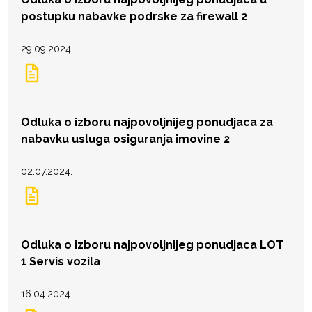
postupku nabavke podrske za firewall 2
29.09.2024.
Odluka o izboru najpovoljnijeg ponudjaca za
nabavku usluga osiguranja imovine 2
02.07.2024.
Odluka o izboru najpovoljnijeg ponudjaca LOT
1 Servis vozila
16.04.2024.