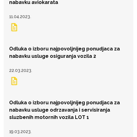
nabavku aviokarata
11.04.2023.
Odluka o izboru najpovoljnijeg ponudjaca za
nabavku usluge osiguranja vozila 2
22.03.2023.
Odluka o izboru najpovoljnijeg ponudjaca za
nabavku usluge odrzavanja i servisiranja
sluzbenih motornih vozila LOT 1
19.03.2023.