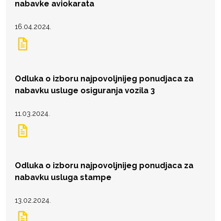
nabavke aviokarata
16.04.2024.
Odluka o izboru najpovoljnijeg ponudjaca za
nabavku usluge osiguranja vozila 3
11.03.2024.
Odluka o izboru najpovoljnijeg ponudjaca za
nabavku usluga stampe
13.02.2024.