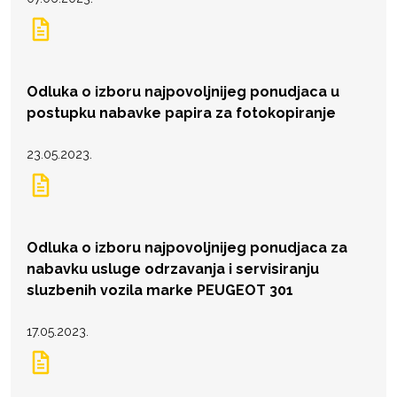
Odluka o izboru najpovoljnijeg ponudjaca u
postupku nabavke papira za fotokopiranje
23.05.2023.
Odluka o izboru najpovoljnijeg ponudjaca za
nabavku usluge odrzavanja i servisiranju
sluzbenih vozila marke PEUGEOT 301
17.05.2023.