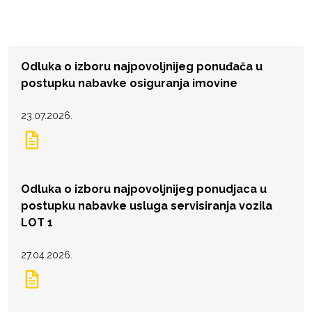
Odluka o izboru najpovoljnijeg ponuđača u
postupku nabavke osiguranja imovine
23.07.2026.
Odluka o izboru najpovoljnijeg ponudjaca u
postupku nabavke usluga servisiranja vozila
LOT 1
27.04.2026.