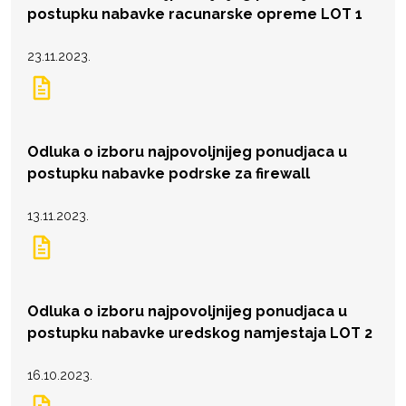
postupku nabavke racunarske opreme LOT 1
23.11.2023.
Odluka o izboru najpovoljnijeg ponudjaca u
postupku nabavke podrske za firewall
13.11.2023.
Odluka o izboru najpovoljnijeg ponudjaca u
postupku nabavke uredskog namjestaja LOT 2
16.10.2023.