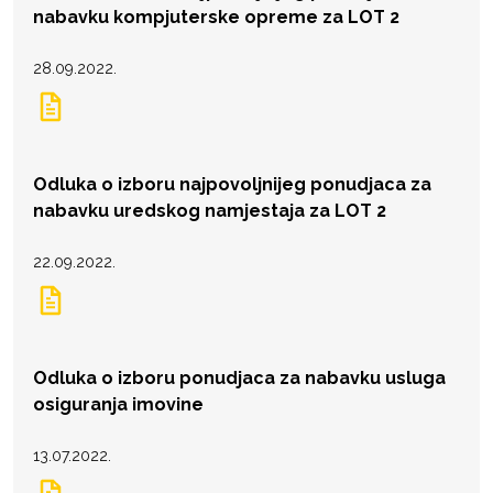
nabavku kompjuterske opreme za LOT 2
28.09.2022.
Odluka o izboru najpovoljnijeg ponudjaca za
nabavku uredskog namjestaja za LOT 2
22.09.2022.
Odluka o izboru ponudjaca za nabavku usluga
osiguranja imovine
13.07.2022.