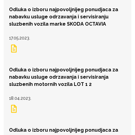
Odluka o izboru najpovoljnijeg ponudjaca za
nabavku usluge odrzavanja i servisiranju
sluzbenih vozila marke SKODA OCTAVIA
17.05.2023.
Odluka o izboru najpovoljnijeg ponudjaca za
nabavku usluge odrzavanja i servisiranja
sluzbenih motornih vozila LOT 1 2
18.04.2023.
Odluka o izboru najpovoljnijeg ponudjaca za