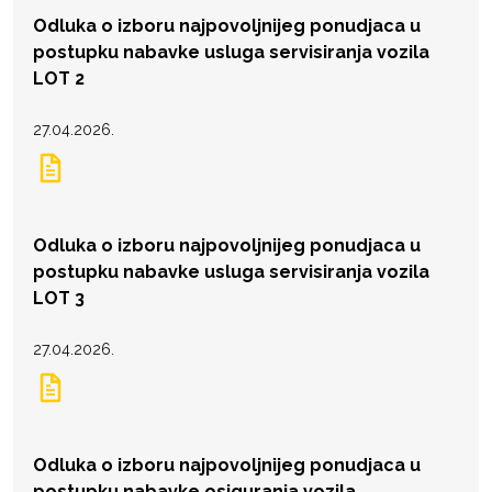
Odluka o izboru najpovoljnijeg ponudjaca u
postupku nabavke usluga servisiranja vozila
LOT 2
27.04.2026.
Odluka o izboru najpovoljnijeg ponudjaca u
postupku nabavke usluga servisiranja vozila
LOT 3
27.04.2026.
Odluka o izboru najpovoljnijeg ponudjaca u
postupku nabavke osiguranja vozila