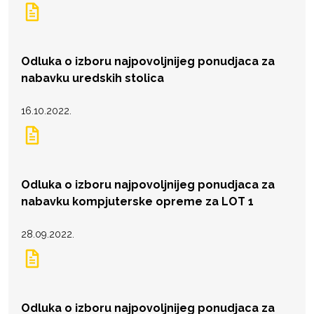
Odluka o izboru najpovoljnijeg ponudjaca za
nabavku uredskih stolica
16.10.2022.
Odluka o izboru najpovoljnijeg ponudjaca za
nabavku kompjuterske opreme za LOT 1
28.09.2022.
Odluka o izboru najpovoljnijeg ponudjaca za