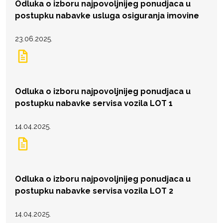
Odluka o izboru najpovoljnijeg ponudjaca u
postupku nabavke usluga osiguranja imovine
23.06.2025.
Odluka o izboru najpovoljnijeg ponudjaca u
postupku nabavke servisa vozila LOT 1
14.04.2025.
Odluka o izboru najpovoljnijeg ponudjaca u
postupku nabavke servisa vozila LOT 2
14.04.2025.