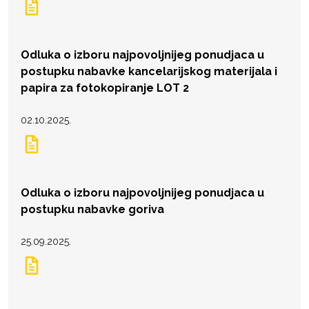
Odluka o izboru najpovoljnijeg ponudjaca u
postupku nabavke kancelarijskog materijala i
papira za fotokopiranje LOT 2
02.10.2025.
Odluka o izboru najpovoljnijeg ponudjaca u
postupku nabavke goriva
25.09.2025.