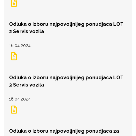
Odluka o izboru najpovoljnijeg ponudjaca LOT
2 Servis vozila
16.04.2024.
Odluka o izboru najpovoljnijeg ponudjaca LOT
3 Servis vozila
16.04.2024.
Odluka o izboru najpovoljnijeg ponudjaca za