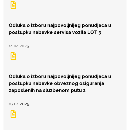
Odluka o izboru najpovoljnijeg ponudjaca u
postupku nabavke servisa vozila LOT 3
14.04.2025.
Odluka o izboru najpovoljnijeg ponudjaca u
postupku nabavke obveznog osiguranja
zaposlenih na sluzbenom putu 2
07.04.2025.