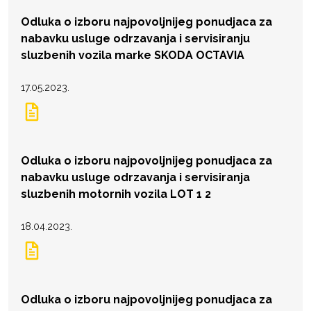
Odluka o izboru najpovoljnijeg ponudjaca za
nabavku usluge odrzavanja i servisiranju
sluzbenih vozila marke SKODA OCTAVIA
17.05.2023.
Odluka o izboru najpovoljnijeg ponudjaca za
nabavku usluge odrzavanja i servisiranja
sluzbenih motornih vozila LOT 1 2
18.04.2023.
Odluka o izboru najpovoljnijeg ponudjaca za