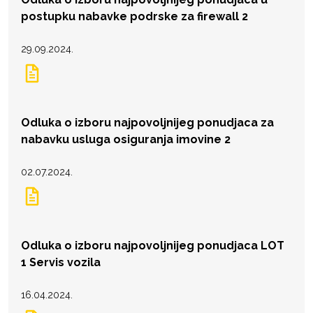
postupku nabavke podrske za firewall 2
29.09.2024.
Odluka o izboru najpovoljnijeg ponudjaca za
nabavku usluga osiguranja imovine 2
02.07.2024.
Odluka o izboru najpovoljnijeg ponudjaca LOT
1 Servis vozila
16.04.2024.