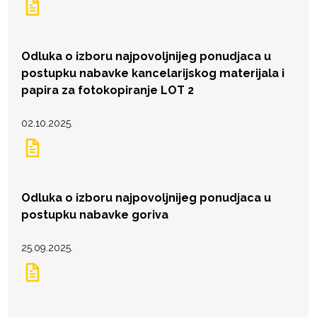
Odluka o izboru najpovoljnijeg ponudjaca u
postupku nabavke kancelarijskog materijala i
papira za fotokopiranje LOT 2
02.10.2025.
Odluka o izboru najpovoljnijeg ponudjaca u
postupku nabavke goriva
25.09.2025.