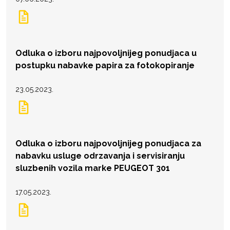
Odluka o izboru najpovoljnijeg ponudjaca u
postupku nabavke papira za fotokopiranje
23.05.2023.
Odluka o izboru najpovoljnijeg ponudjaca za
nabavku usluge odrzavanja i servisiranju
sluzbenih vozila marke PEUGEOT 301
17.05.2023.