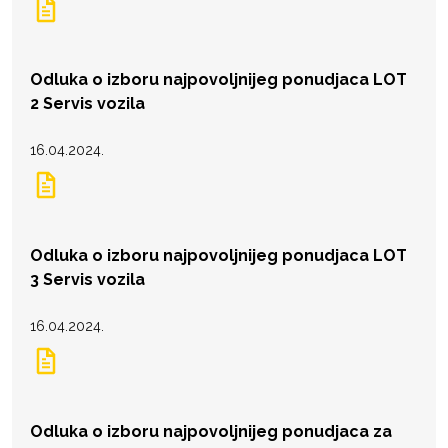
Odluka o izboru najpovoljnijeg ponudjaca LOT
2 Servis vozila
16.04.2024.
Odluka o izboru najpovoljnijeg ponudjaca LOT
3 Servis vozila
16.04.2024.
Odluka o izboru najpovoljnijeg ponudjaca za