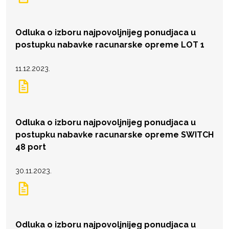
Odluka o izboru najpovoljnijeg ponudjaca u
postupku nabavke racunarske opreme LOT 1
11.12.2023.
Odluka o izboru najpovoljnijeg ponudjaca u
postupku nabavke racunarske opreme SWITCH
48 port
30.11.2023.
Odluka o izboru najpovoljnijeg ponudjaca u