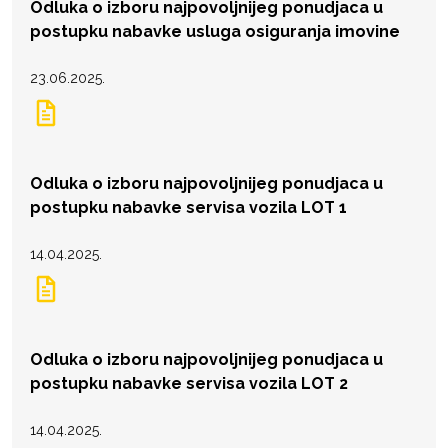
Odluka o izboru najpovoljnijeg ponudjaca u
postupku nabavke usluga osiguranja imovine
23.06.2025.
Odluka o izboru najpovoljnijeg ponudjaca u
postupku nabavke servisa vozila LOT 1
14.04.2025.
Odluka o izboru najpovoljnijeg ponudjaca u
postupku nabavke servisa vozila LOT 2
14.04.2025.