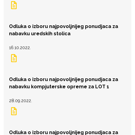
Odluka o izboru najpovoljnijeg ponudjaca za
nabavku uredskih stolica
16.10.2022.
Odluka o izboru najpovoljnijeg ponudjaca za
nabavku kompjuterske opreme za LOT 1
28.09.2022.
Odluka o izboru najpovoljnijeg ponudjaca za