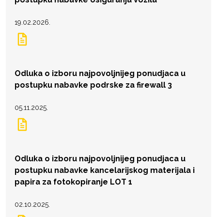
19.02.2026.
Odluka o izboru najpovoljnijeg ponudjaca u
postupku nabavke podrske za firewall 3
05.11.2025.
Odluka o izboru najpovoljnijeg ponudjaca u
postupku nabavke kancelarijskog materijala i
papira za fotokopiranje LOT 1
02.10.2025.