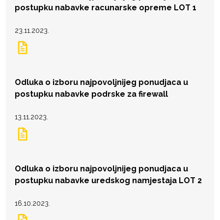
postupku nabavke racunarske opreme LOT 1
23.11.2023.
Odluka o izboru najpovoljnijeg ponudjaca u
postupku nabavke podrske za firewall
13.11.2023.
Odluka o izboru najpovoljnijeg ponudjaca u
postupku nabavke uredskog namjestaja LOT 2
16.10.2023.