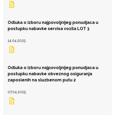
Odluka o izboru najpovoljnijeg ponudjaca u
postupku nabavke servisa vozila LOT 3
14.04.2025.
Odluka o izboru najpovoljnijeg ponudjaca u
postupku nabavke obveznog osiguranja
zaposlenih na sluzbenom putu 2
07.04.2025.