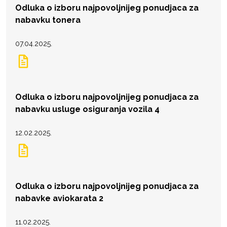
Odluka o izboru najpovoljnijeg ponudjaca za
nabavku tonera
07.04.2025.
Odluka o izboru najpovoljnijeg ponudjaca za
nabavku usluge osiguranja vozila 4
12.02.2025.
Odluka o izboru najpovoljnijeg ponudjaca za
nabavke aviokarata 2
11.02.2025.