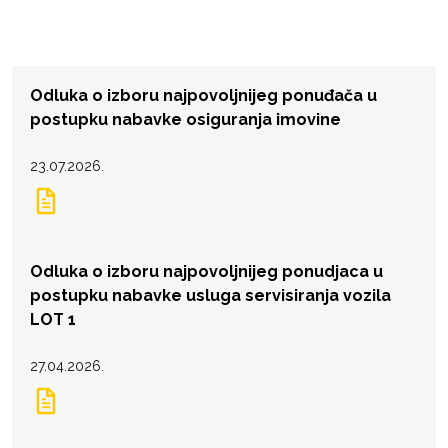
Odluka o izboru najpovoljnijeg ponuđača u
postupku nabavke osiguranja imovine
23.07.2026.
Odluka o izboru najpovoljnijeg ponudjaca u
postupku nabavke usluga servisiranja vozila
LOT 1
27.04.2026.