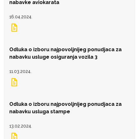
nabavke aviokarata
16.04.2024.
Odluka o izboru najpovoljnijeg ponudjaca za
nabavku usluge osiguranja vozila 3
11.03.2024.
Odluka o izboru najpovoljnijeg ponudjaca za
nabavku usluga stampe
13.02.2024.