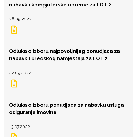
nabavku kompjuterske opreme za LOT 2
28.09.2022.
Odluka o izboru najpovoljnijeg ponudjaca za
nabavku uredskog namjestaja za LOT 2
22.09.2022.
Odluka o izboru ponudjaca za nabavku usluga
osiguranja imovine
13.07.2022.