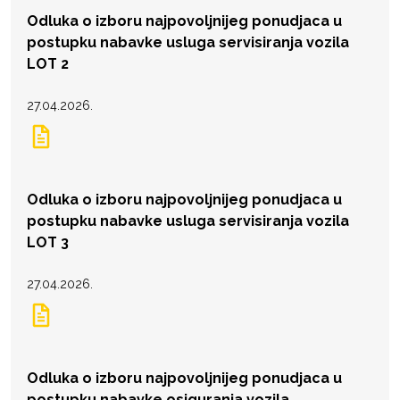
Odluka o izboru najpovoljnijeg ponudjaca u
postupku nabavke usluga servisiranja vozila
LOT 2
27.04.2026.
Odluka o izboru najpovoljnijeg ponudjaca u
postupku nabavke usluga servisiranja vozila
LOT 3
27.04.2026.
Odluka o izboru najpovoljnijeg ponudjaca u
postupku nabavke osiguranja vozila