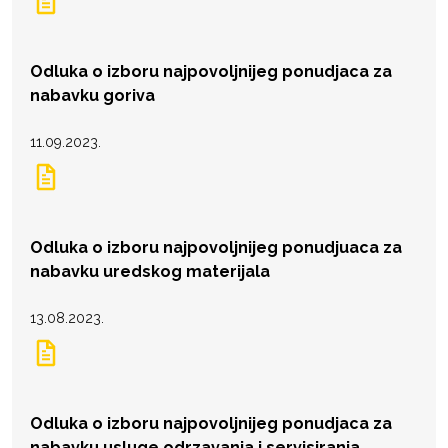
Odluka o izboru najpovoljnijeg ponudjaca za
nabavku goriva
11.09.2023.
Odluka o izboru najpovoljnijeg ponudjuaca za
nabavku uredskog materijala
13.08.2023.
Odluka o izboru najpovoljnijeg ponudjaca za
nabavku usluge odrzavanja i servisiranja