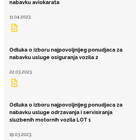
nabavku aviokarata
11.04.2023.
Odluka o izboru najpovoljnijeg ponudjaca za
nabavku usluge osiguranja vozila 2
22.03.2023.
Odluka o izboru najpovoljnijeg ponudjaca za
nabavku usluge odrzavanja i servisiranja
sluzbenih motornih vozila LOT 1
19.03.2023.