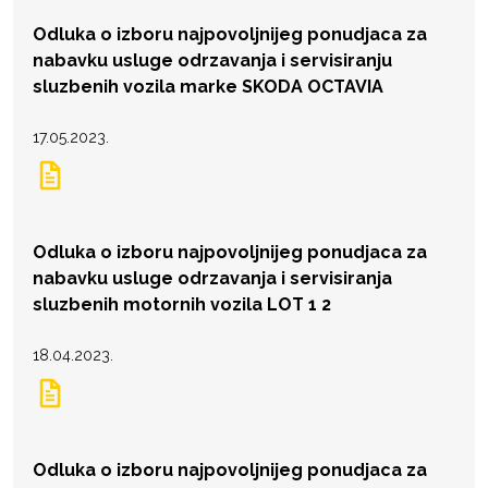
Odluka o izboru najpovoljnijeg ponudjaca za
nabavku usluge odrzavanja i servisiranju
sluzbenih vozila marke SKODA OCTAVIA
17.05.2023.
Odluka o izboru najpovoljnijeg ponudjaca za
nabavku usluge odrzavanja i servisiranja
sluzbenih motornih vozila LOT 1 2
18.04.2023.
Odluka o izboru najpovoljnijeg ponudjaca za