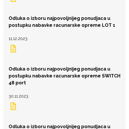
Odluka o izboru najpovoljnijeg ponudjaca u
postupku nabavke racunarske opreme LOT 1
11.12.2023.
Odluka o izboru najpovoljnijeg ponudjaca u
postupku nabavke racunarske opreme SWITCH
48 port
30.11.2023.
Odluka o izboru najpovoljnijeg ponudjaca u