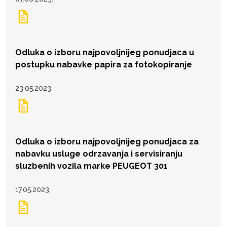
Odluka o izboru najpovoljnijeg ponudjaca u
postupku nabavke papira za fotokopiranje
23.05.2023.
Odluka o izboru najpovoljnijeg ponudjaca za
nabavku usluge odrzavanja i servisiranju
sluzbenih vozila marke PEUGEOT 301
17.05.2023.