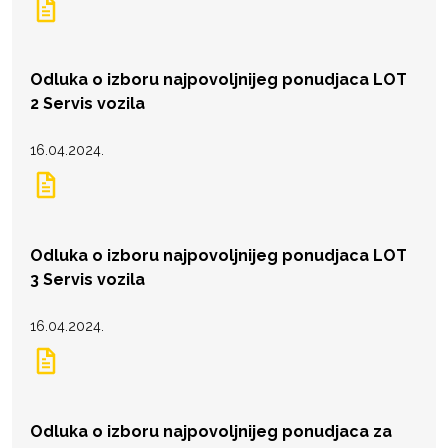
Odluka o izboru najpovoljnijeg ponudjaca LOT
2 Servis vozila
16.04.2024.
Odluka o izboru najpovoljnijeg ponudjaca LOT
3 Servis vozila
16.04.2024.
Odluka o izboru najpovoljnijeg ponudjaca za