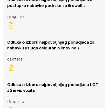
postupku nabavke podrske za firewall 2
29.09.2024.
Odluka o izboru najpovoljnijeg ponudjaca za
nabavku usluga osiguranja imovine 2
02.07.2024.
Odluka o izboru najpovoljnijeg ponudjaca LOT
1 Servis vozila
16.04.2024.