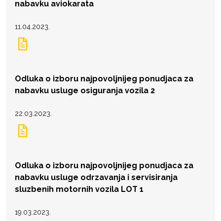
nabavku aviokarata
11.04.2023.
Odluka o izboru najpovoljnijeg ponudjaca za
nabavku usluge osiguranja vozila 2
22.03.2023.
Odluka o izboru najpovoljnijeg ponudjaca za
nabavku usluge odrzavanja i servisiranja
sluzbenih motornih vozila LOT 1
19.03.2023.