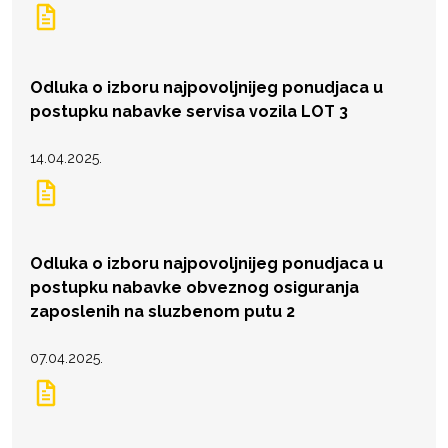
Odluka o izboru najpovoljnijeg ponudjaca u
postupku nabavke servisa vozila LOT 3
14.04.2025.
Odluka o izboru najpovoljnijeg ponudjaca u
postupku nabavke obveznog osiguranja
zaposlenih na sluzbenom putu 2
07.04.2025.