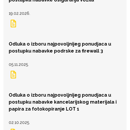
19.02.2026.
Odluka o izboru najpovoljnijeg ponudjaca u
postupku nabavke podrske za firewall 3
05.11.2025.
Odluka o izboru najpovoljnijeg ponudjaca u
postupku nabavke kancelarijskog materijala i
papira za fotokopiranje LOT 1
02.10.2025.