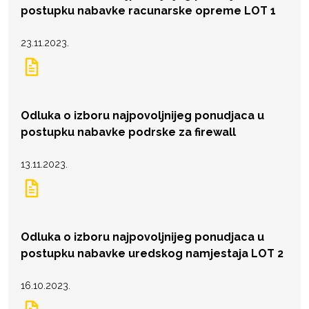
postupku nabavke racunarske opreme LOT 1
23.11.2023.
Odluka o izboru najpovoljnijeg ponudjaca u
postupku nabavke podrske za firewall
13.11.2023.
Odluka o izboru najpovoljnijeg ponudjaca u
postupku nabavke uredskog namjestaja LOT 2
16.10.2023.