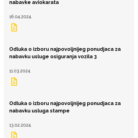
nabavke aviokarata
16.04.2024.
Odluka o izboru najpovoljnijeg ponudjaca za
nabavku usluge osiguranja vozila 3
11.03.2024.
Odluka o izboru najpovoljnijeg ponudjaca za
nabavku usluga stampe
13.02.2024.