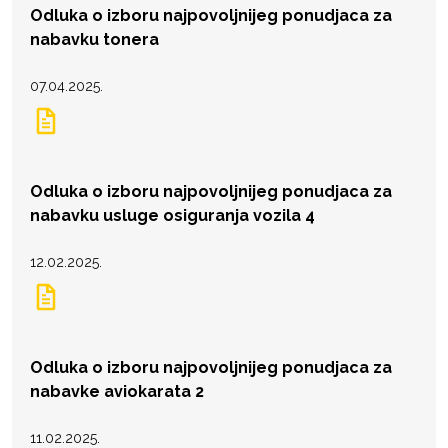
Odluka o izboru najpovoljnijeg ponudjaca za
nabavku tonera
07.04.2025.
Odluka o izboru najpovoljnijeg ponudjaca za
nabavku usluge osiguranja vozila 4
12.02.2025.
Odluka o izboru najpovoljnijeg ponudjaca za
nabavke aviokarata 2
11.02.2025.