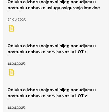
Odluka o izboru najpovoljnijeg ponudjaca u
postupku nabavke usluga osiguranja imovine
23.06.2025.
Odluka o izboru najpovoljnijeg ponudjaca u
postupku nabavke servisa vozila LOT 1
14.04.2025.
Odluka o izboru najpovoljnijeg ponudjaca u
postupku nabavke servisa vozila LOT 2
14.04.2025.