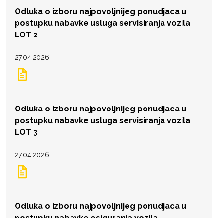
Odluka o izboru najpovoljnijeg ponudjaca u
postupku nabavke usluga servisiranja vozila
LOT 2
27.04.2026.
Odluka o izboru najpovoljnijeg ponudjaca u
postupku nabavke usluga servisiranja vozila
LOT 3
27.04.2026.
Odluka o izboru najpovoljnijeg ponudjaca u
postupku nabavke osiguranja vozila