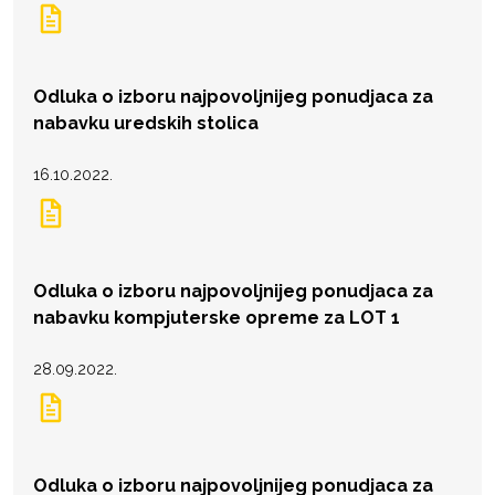
Odluka o izboru najpovoljnijeg ponudjaca za
nabavku uredskih stolica
16.10.2022.
Odluka o izboru najpovoljnijeg ponudjaca za
nabavku kompjuterske opreme za LOT 1
28.09.2022.
Odluka o izboru najpovoljnijeg ponudjaca za