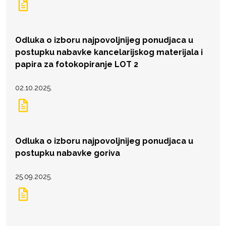
Odluka o izboru najpovoljnijeg ponudjaca u
postupku nabavke kancelarijskog materijala i
papira za fotokopiranje LOT 2
02.10.2025.
Odluka o izboru najpovoljnijeg ponudjaca u
postupku nabavke goriva
25.09.2025.