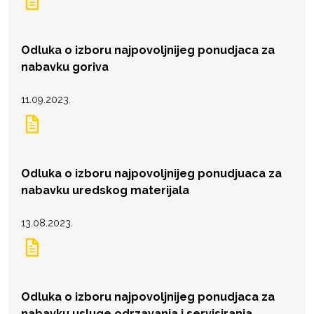
Odluka o izboru najpovoljnijeg ponudjaca za
nabavku goriva
11.09.2023.
Odluka o izboru najpovoljnijeg ponudjuaca za
nabavku uredskog materijala
13.08.2023.
Odluka o izboru najpovoljnijeg ponudjaca za
nabavku usluge odrzavanja i servisiranja