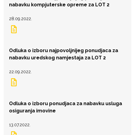
nabavku kompjuterske opreme za LOT 2
28.09.2022.
Odluka o izboru najpovoljnijeg ponudjaca za
nabavku uredskog namjestaja za LOT 2
22.09.2022.
Odluka o izboru ponudjaca za nabavku usluga
osiguranja imovine
13.07.2022.