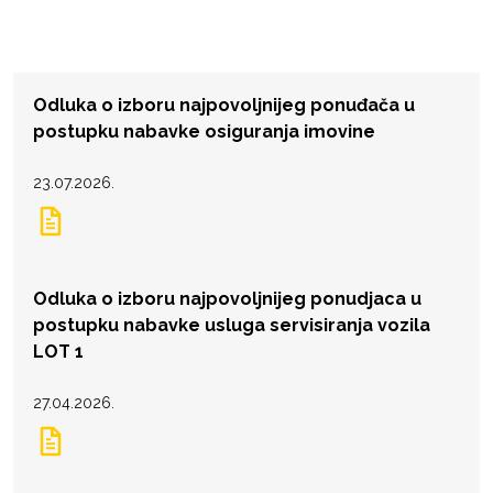
Odluka o izboru najpovoljnijeg ponuđača u
postupku nabavke osiguranja imovine
23.07.2026.
Odluka o izboru najpovoljnijeg ponudjaca u
postupku nabavke usluga servisiranja vozila
LOT 1
27.04.2026.