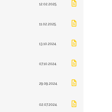
12.02.2025.
11.02.2025.
13.10.2024.
07.10.2024.
29.09.2024.
02.07.2024.