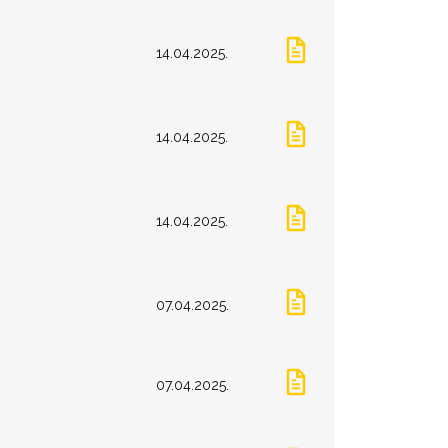
14.04.2025.
14.04.2025.
14.04.2025.
07.04.2025.
07.04.2025.