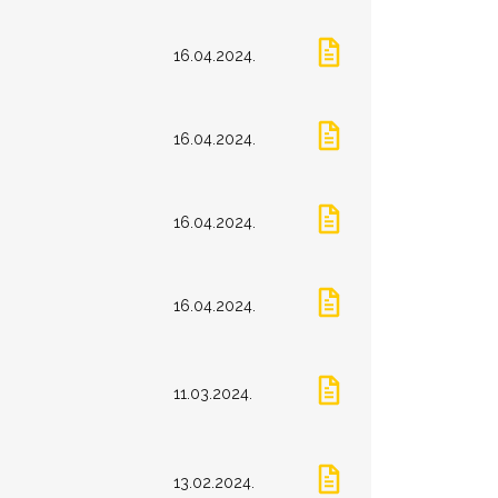
16.04.2024.
16.04.2024.
16.04.2024.
16.04.2024.
11.03.2024.
13.02.2024.