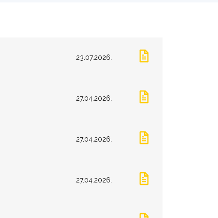
23.07.2026.
27.04.2026.
27.04.2026.
27.04.2026.