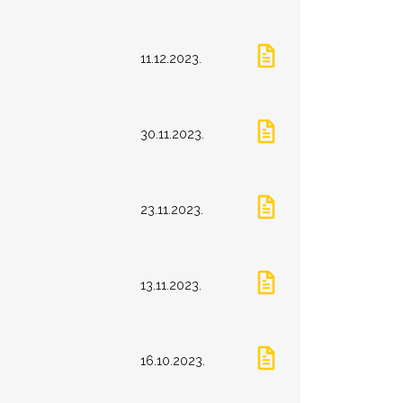
11.12.2023.
30.11.2023.
23.11.2023.
13.11.2023.
16.10.2023.