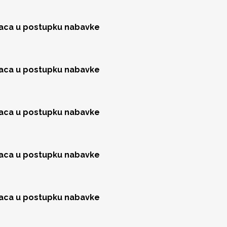
jaca u postupku nabavke
jaca u postupku nabavke
jaca u postupku nabavke
jaca u postupku nabavke
jaca u postupku nabavke