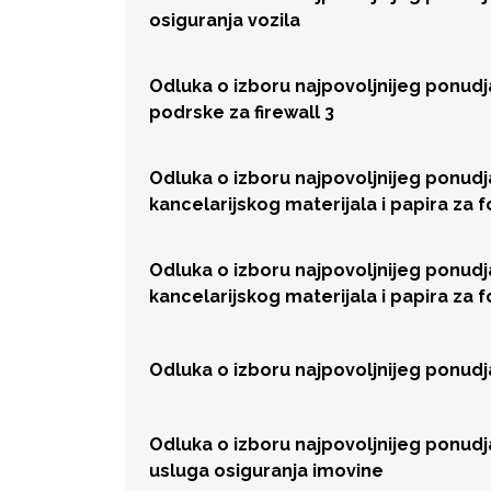
osiguranja vozila
Odluka o izboru najpovoljnijeg ponud
podrske za firewall 3
Odluka o izboru najpovoljnijeg ponud
kancelarijskog materijala i papira za 
Odluka o izboru najpovoljnijeg ponud
kancelarijskog materijala i papira za 
Odluka o izboru najpovoljnijeg ponud
Odluka o izboru najpovoljnijeg ponud
usluga osiguranja imovine