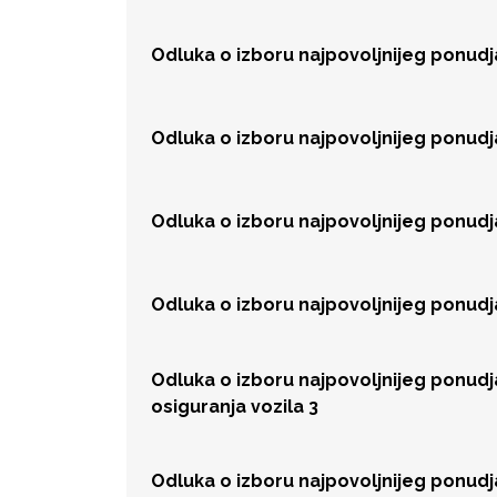
Odluka o izboru najpovoljnijeg ponudj
Odluka o izboru najpovoljnijeg ponudj
Odluka o izboru najpovoljnijeg ponudj
Odluka o izboru najpovoljnijeg ponud
Odluka o izboru najpovoljnijeg ponud
osiguranja vozila 3
Odluka o izboru najpovoljnijeg ponud