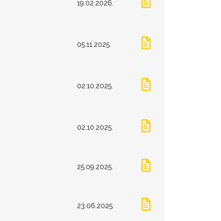
19.02.2026.
05.11.2025.
02.10.2025.
02.10.2025.
25.09.2025.
23.06.2025.