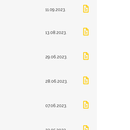
11.09.2023.
13.08.2023.
29.06.2023.
28.06.2023.
07.06.2023.