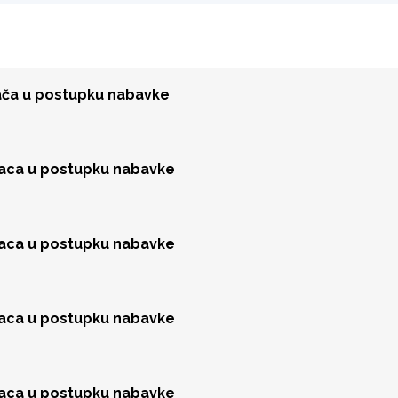
đača u postupku nabavke
jaca u postupku nabavke
jaca u postupku nabavke
jaca u postupku nabavke
jaca u postupku nabavke