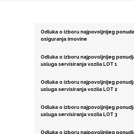
Odluka o izboru najpovoljnijeg ponu
osiguranja imovine
Odluka o izboru najpovoljnijeg ponud
usluga servisiranja vozila LOT 1
Odluka o izboru najpovoljnijeg ponud
usluga servisiranja vozila LOT 2
Odluka o izboru najpovoljnijeg ponud
usluga servisiranja vozila LOT 3
Odluka o izboru najpovoljnijeg ponud