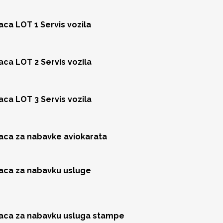
aca LOT 1 Servis vozila
aca LOT 2 Servis vozila
aca LOT 3 Servis vozila
jaca za nabavke aviokarata
jaca za nabavku usluge
jaca za nabavku usluga stampe