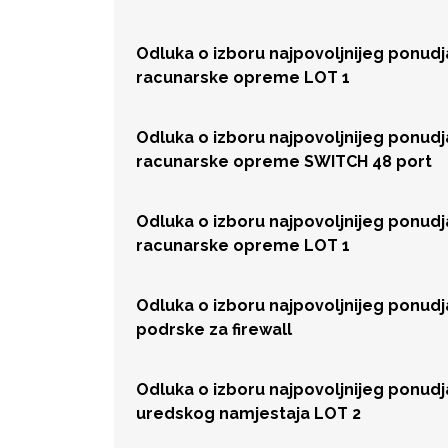
Odluka o izboru najpovoljnijeg ponud
racunarske opreme LOT 1
Odluka o izboru najpovoljnijeg ponud
racunarske opreme SWITCH 48 port
Odluka o izboru najpovoljnijeg ponud
racunarske opreme LOT 1
Odluka o izboru najpovoljnijeg ponud
podrske za firewall
Odluka o izboru najpovoljnijeg ponud
uredskog namjestaja LOT 2