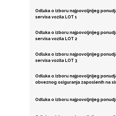
Odluka o izboru najpovoljnijeg ponud
servisa vozila LOT 1
Odluka o izboru najpovoljnijeg ponud
servisa vozila LOT 2
Odluka o izboru najpovoljnijeg ponud
servisa vozila LOT 3
Odluka o izboru najpovoljnijeg ponud
obveznog osiguranja zaposlenih na s
Odluka o izboru najpovoljnijeg ponud