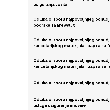
osiguranja vozila
Odluka o izboru najpovoljnijeg ponud
podrske za firewall 3
Odluka o izboru najpovoljnijeg ponud
kancelarijskog materijala i papira za 
Odluka o izboru najpovoljnijeg ponud
kancelarijskog materijala i papira za 
Odluka o izboru najpovoljnijeg ponud
Odluka o izboru najpovoljnijeg ponud
usluga osiguranja imovine