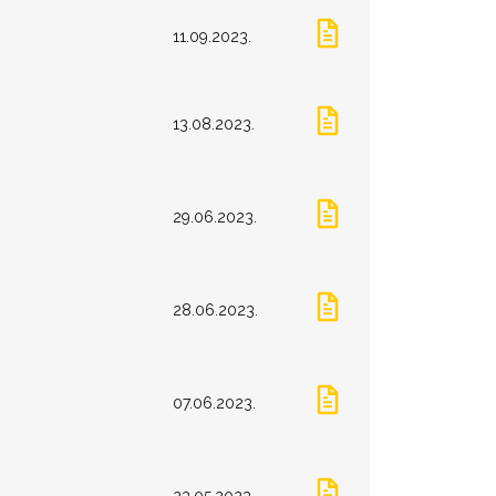
11.09.2023.
13.08.2023.
29.06.2023.
28.06.2023.
07.06.2023.