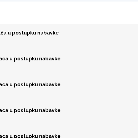
đača u postupku nabavke
jaca u postupku nabavke
jaca u postupku nabavke
jaca u postupku nabavke
jaca u postupku nabavke