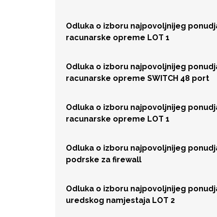
Odluka o izboru najpovoljnijeg ponud
racunarske opreme LOT 1
Odluka o izboru najpovoljnijeg ponud
racunarske opreme SWITCH 48 port
Odluka o izboru najpovoljnijeg ponud
racunarske opreme LOT 1
Odluka o izboru najpovoljnijeg ponud
podrske za firewall
Odluka o izboru najpovoljnijeg ponud
uredskog namjestaja LOT 2