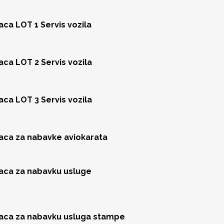
aca LOT 1 Servis vozila
aca LOT 2 Servis vozila
aca LOT 3 Servis vozila
jaca za nabavke aviokarata
jaca za nabavku usluge
jaca za nabavku usluga stampe