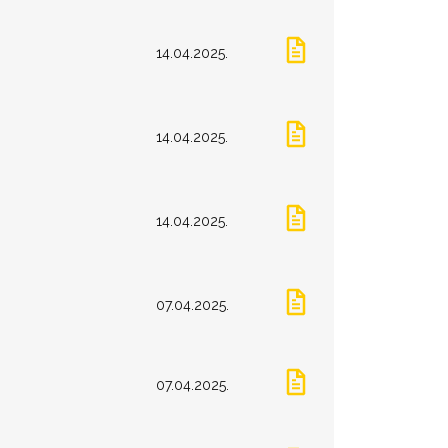
14.04.2025.
14.04.2025.
14.04.2025.
07.04.2025.
07.04.2025.