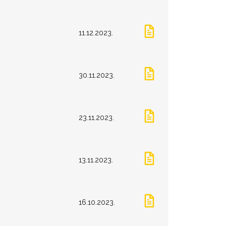
11.12.2023.
30.11.2023.
23.11.2023.
13.11.2023.
16.10.2023.