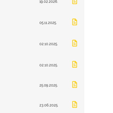
19.02.2026.
05.11.2025.
02.10.2025.
02.10.2025.
25.09.2025.
23.06.2025.