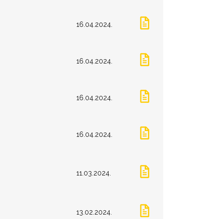
16.04.2024.
16.04.2024.
16.04.2024.
16.04.2024.
11.03.2024.
13.02.2024.