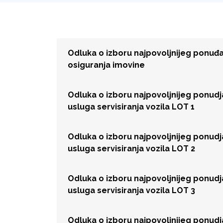
Odluka o izboru najpovoljnijeg ponu
osiguranja imovine
Odluka o izboru najpovoljnijeg ponud
usluga servisiranja vozila LOT 1
Odluka o izboru najpovoljnijeg ponud
usluga servisiranja vozila LOT 2
Odluka o izboru najpovoljnijeg ponud
usluga servisiranja vozila LOT 3
Odluka o izboru najpovoljnijeg ponud