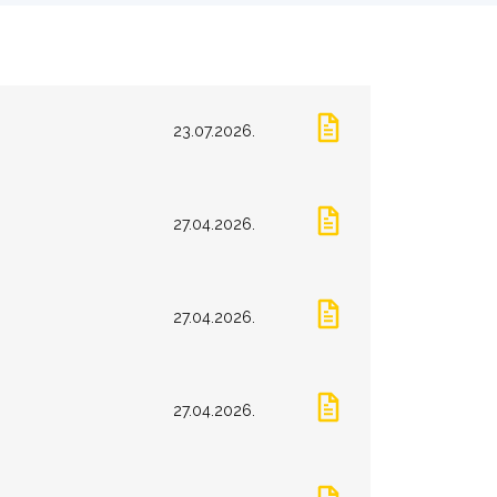
23.07.2026.
27.04.2026.
27.04.2026.
27.04.2026.