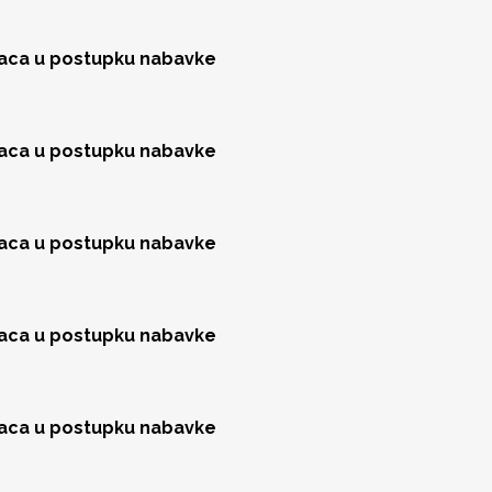
jaca u postupku nabavke
jaca u postupku nabavke
jaca u postupku nabavke
jaca u postupku nabavke
jaca u postupku nabavke