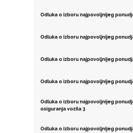
Odluka o izboru najpovoljnijeg ponudj
Odluka o izboru najpovoljnijeg ponudj
Odluka o izboru najpovoljnijeg ponudj
Odluka o izboru najpovoljnijeg ponud
Odluka o izboru najpovoljnijeg ponud
osiguranja vozila 3
Odluka o izboru najpovoljnijeg ponud