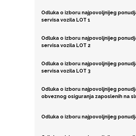
Odluka o izboru najpovoljnijeg ponud
servisa vozila LOT 1
Odluka o izboru najpovoljnijeg ponud
servisa vozila LOT 2
Odluka o izboru najpovoljnijeg ponud
servisa vozila LOT 3
Odluka o izboru najpovoljnijeg ponud
obveznog osiguranja zaposlenih na s
Odluka o izboru najpovoljnijeg ponud