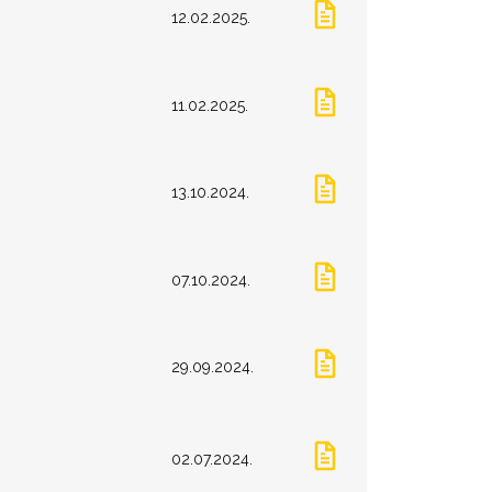
12.02.2025.
11.02.2025.
13.10.2024.
07.10.2024.
29.09.2024.
02.07.2024.